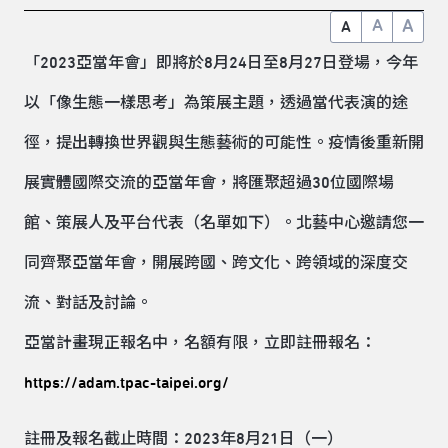
A
A
A
「2023亞當年會」即將於8月24日至8月27日登場，今年
以「像生態一樣思考」為策展主題，透過當代表演的途
徑，提出轉換世界觀與生態藝術的可能性。疫情後重新開
展實體國際交流的亞當年會，將匯聚超過30位國際場
館、策展人及平台代表（名單如下）。北藝中心邀請您一
同齊聚亞當年會，開展跨國、跨文化、跨領域的深度交
流、對話及討論。
亞當計畫現正報名中，名額有限，立即註冊報名：
https://adam.tpac-taipei.org/
註冊及報名截止時間：2023年8月21日（一）