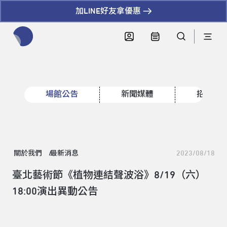
加LINE好友拿優惠
全網站搜尋節目、活動、影音文章
場館公告
新聞媒體
招標資
關於我們
最新消息
2023/08/18
臺北藝術節《植物連結聲波浴》8/19（六）
18:00演出異動公告