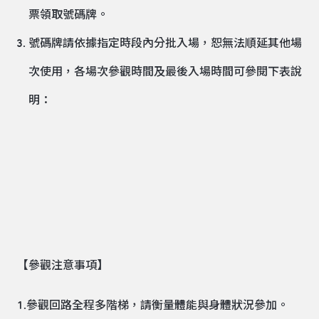
票領取號碼牌。
號碼牌請依據指定時段內分批入場，恕無法順延其他場
次使用，各場次參觀時間及最後入場時間可參閱下表說
明：
【參觀注意事項】
1.參觀回路全程多階梯，請衡量體能與身體狀況參加。