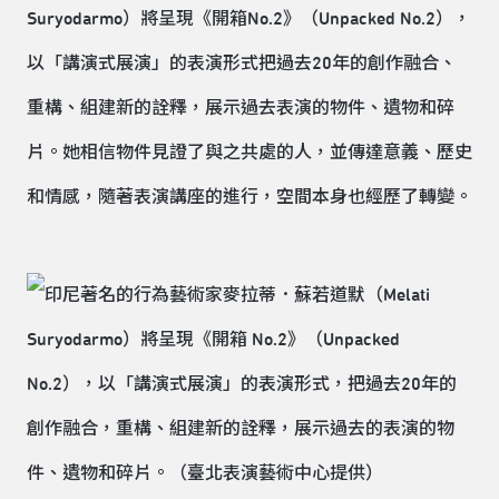
Suryodarmo）將呈現《開箱No.2》（Unpacked No.2），
以「講演式展演」的表演形式把過去20年的創作融合、
重構、組建新的詮釋，展示過去表演的物件、遺物和碎
片。她相信物件見證了與之共處的人，並傳達意義、歷史
和情感，隨著表演講座的進行，空間本身也經歷了轉變。