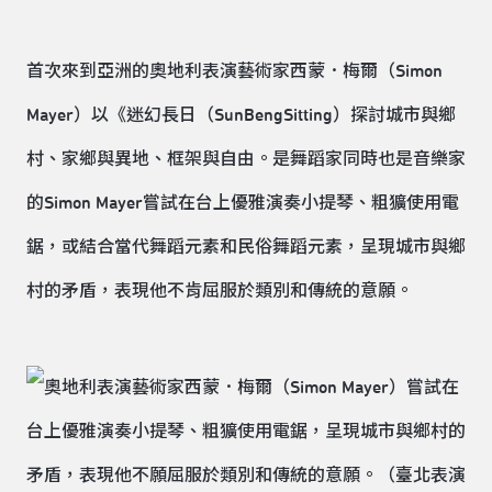
首次來到亞洲的奧地利表演藝術家西蒙．梅爾（Simon
Mayer）以《迷幻長日（SunBengSitting）探討城市與鄉
村、家鄉與異地、框架與自由。是舞蹈家同時也是音樂家
的Simon Mayer嘗試在台上優雅演奏小提琴、粗獷使用電
鋸，或結合當代舞蹈元素和民俗舞蹈元素，呈現城市與鄉
村的矛盾，表現他不肯屈服於類別和傳統的意願。