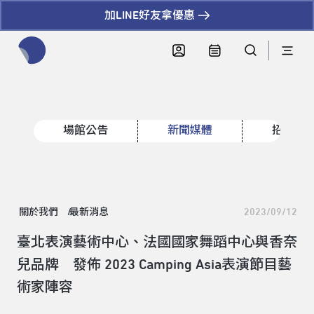
加LINE好友拿優惠
全網站搜尋節目、活動、影音文章
場館公告
新聞媒體
招標資
關於我們
最新消息
2023/09/12
臺北表演藝術中心、法國國家舞蹈中心與香奈
兒品牌 發佈 2023 Camping Asia表演節目藝
術家陣容