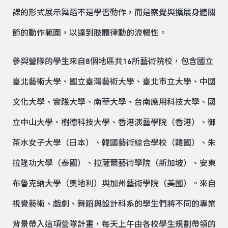
課的形式展示舞蹈不是學習動作，而是察覺與擴展身體關
節的動作範圍，以達到肢體律動的流暢性。
參與營隊的學生來自8個地區共16所藝術院校，包含國立
臺北藝術大學、國立臺灣藝術大學、臺北市立大學、中國
文化大學、實踐大學、南華大學、台南應用科技大學、國
立中山大學、樹德科技大學、香港演藝學院（香港）、御
茶水女子大學（日本）、韓國藝術綜合學校（韓國）、朱
拉隆功大學（泰國）、拉薩爾藝術學院（新加坡）、安東
布魯克納大學（奧地利）與加州藝術學院（美國）。來自
視覺藝術、戲劇、舞蹈與設計科系的學生們將不同的專業
背景帶入這項營隊計畫，每天上午由各校學生規劃帶領的