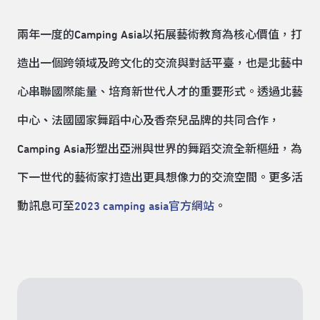
兩年一度的Camping Asia以拓展藝術教育為核心價值，打
造出一個跨領域及跨文化的交流與對話平臺，也是北藝中
心串聯國際能量、培育新世代人才的重要形式。透過北藝
中心
、
法國國家舞蹈中心及香奈兒品牌的共同合作，
Camping Asia形塑出亞洲與世界的舞蹈交流全新樞紐，為
下一世代的藝術家打造出更具想像力的交流空間。更多活
動訊息可至
2023 camping asia官方網站
。