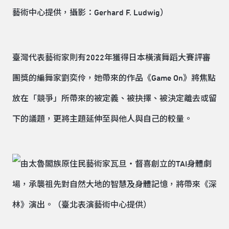
臺灣代表藝術家則有2022年獲得日本橫濱舞蹈大賽評審
團獎的編舞家劉奕伶，她帶來的作品《Game On》將焦點
放在「競爭」所帶來的被定義、被抉擇、被決定離去或留
下的議題，更將主題延伸至與他人與自己的較量。