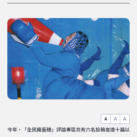
A
A
A
今年，「全民瘋藝穗」評論專區共有六名投稿者達十篇以