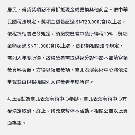
居民，得獎獎項恕不得折抵現金或更換其他商品。依中華
民國稅法規定，獎項金額若超過 $NT20,000(含)以上者，
依稅捐相關法令規定，須繳交機會中獎所得稅10%。獎項
金額超過 $NT1,000(含)以上者，依稅捐相關法令規定，
需列入年度所得，故得獎者需提供身分證件影本並填寫領
獎資料表後，方得以領取獎項，臺北表演藝術中心將依法
申報並由稅捐機關列入得獎者年度所得。
4.此活動為臺北表演藝術中心舉辦，臺北表演藝術中心有
權決定取消、終止、修改或暫停本活動。相關公告以此頁
面為主。