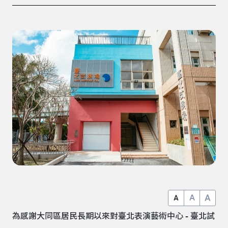
A
A
A
為感謝大同區居民長期以來對臺北表演藝術中心 - 臺北試