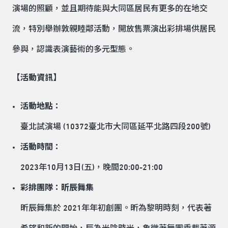
演場的照顧，並且期待能與大同區居民有更多的在地交
流，特別舉辦敦親睦鄰活動，開放售票演出彩排場供居民
參與，認識表演藝術的多元型態。
【活動資訊】
活動地點：
臺北試演場 (10372臺北市大同區延平北路四段200號)
活動時間：
2023年10月13日(五)，晚間20:00-21:00
彩排團隊：昕辰舞集
昕辰舞集於 2021年年初創團。昕為黎明時刻，代表著