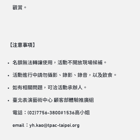
觀賞。
【注意事項】
名額無法轉讓使用，活動不開放現場候補。
活動進行中請勿攝影、錄影、錄音，以及飲食。
如有相關問題，可洽活動承辦人。
臺北表演藝術中心 顧客部體驗推廣組
電話：(02)7756-3800#1536高小姐
email：yh.kao@tpac-taipei.org