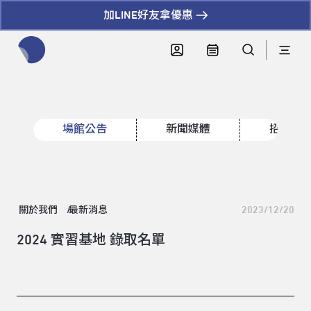
加LINE好友拿優惠
全網站搜尋節目、活動、影音文章
場館公告
新聞媒體
招標資
關於我們
最新消息
2023/12/20
2024 實習基地 錄取名單