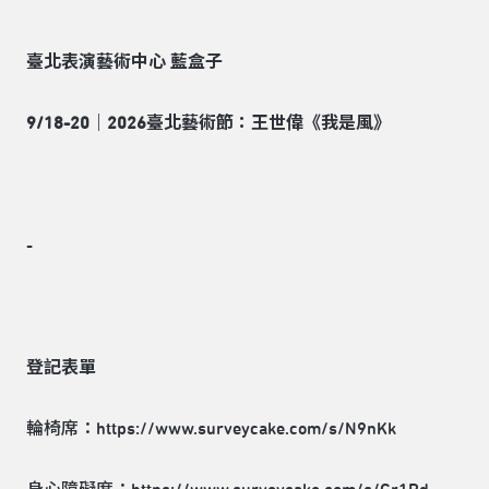
臺北表演藝術中心
藍盒子
9/18-20
｜2026
臺北藝術節：王世偉《我是風》
-
登記表單
輪椅席：
https://www.surveycake.com/s/N9nKk