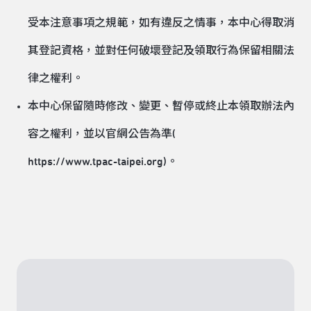
受本注意事項之規範，如有違反之情事，本中心得取消
其登記資格，並對任何破壞登記及領取行為保留相關法
律之權利。
本中心保留隨時修改、變更、暫停或終止本領取辦法內
容之權利，並以官網公告為準(
https://www.tpac-taipei.org
)。