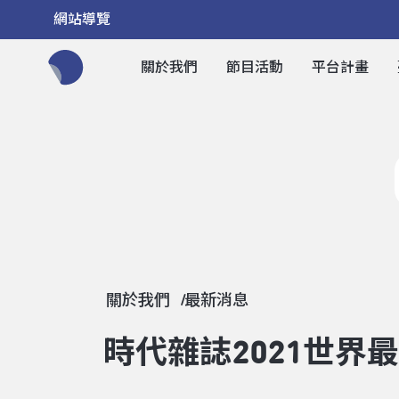
網站導覽
關於我們
節目活動
平台計畫
全網站搜尋節目、活動、影音文章
關於我們
最新消息
時代雜誌2021世