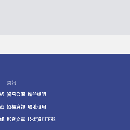
資訊
紹
資訊公開
權益說明
載
招標資訊
場地租用
訊
影音文章
技術資料下載