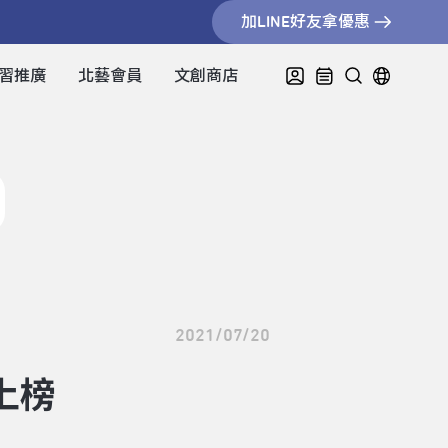
加LINE好友拿優惠
習推廣
北藝會員
文創商店
2021/07/20
上榜