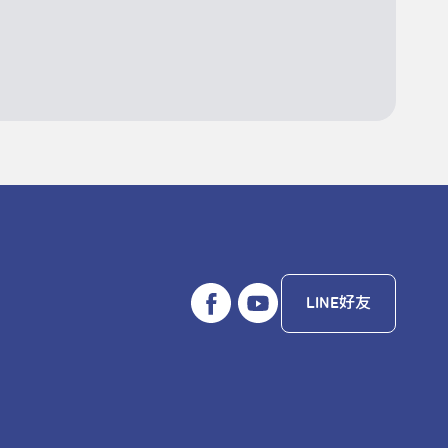
LINE好友