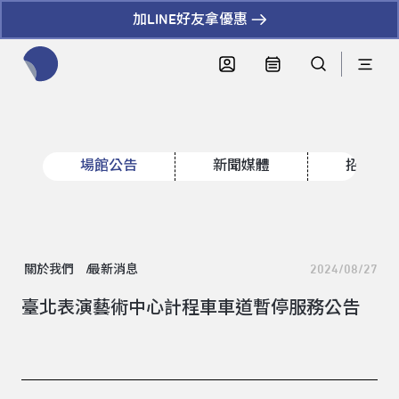
加LINE好友拿優惠
全網站搜尋節目、活動、影音文章
場館公告
新聞媒體
招標資
關於我們
最新消息
2024/08/27
臺北表演藝術中心計程車車道暫停服務公告