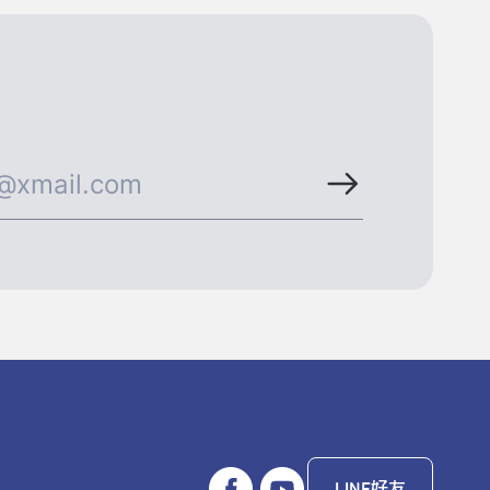
LINE好友