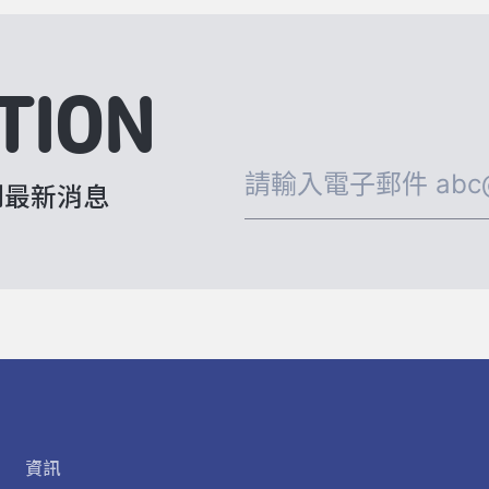
TION
到最新消息
資訊