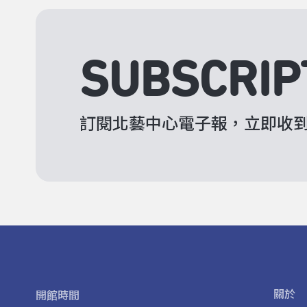
SUBSCRIP
訂閱北藝中心電子報，立即收
關於
開館時間