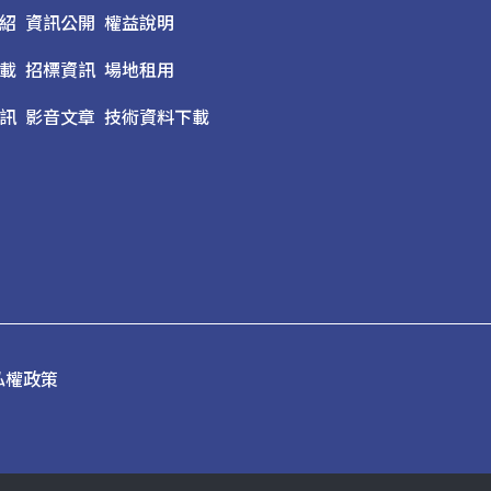
紹
資訊公開
權益說明
載
招標資訊
場地租用
訊
影音文章
技術資料下載
私權政策