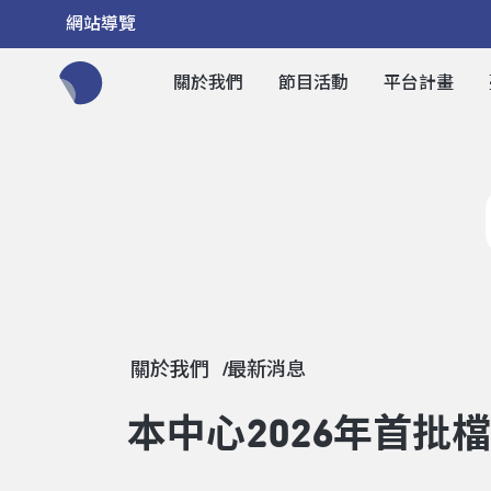
網站導覽
關於我們
節目活動
平台計畫
全網站搜尋節目、活動、影音文章
關於我們
最新消息
本中心2026年首批