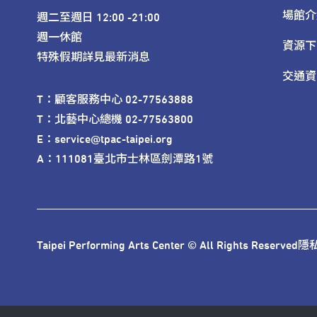
場館介
週二至週日 12:00 -21:00

週一休館

資源下
特殊假期詳見最新消息
交通資
T：顧客服務中心 02-77563888 

T：北藝中心總機 02-77563800 

E：service@tpac-taipei.org 

A：111081臺北市士林區劍潭路1號
Taipei Performing Arts Center © All Rights Reserved
隱