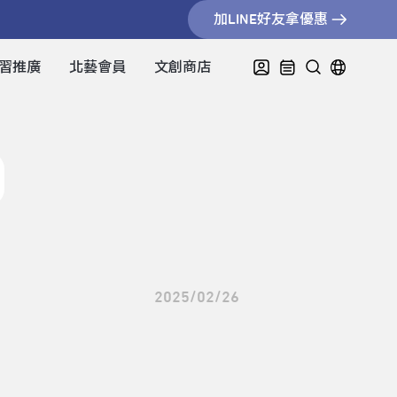
加LINE好友拿優惠
習推廣
北藝會員
文創商店
2025/02/26