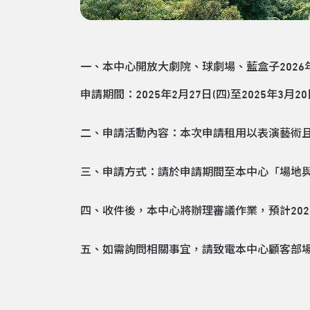
一、本中心開放大劇院、球劇場、藍盒子2026
申請期間：2025年2月27日(四)至2025年3月20日
二、申請活動內容：本次申請租用以表演藝術
三、申請方式：請於申請期間至本中心「
場地
四、收件後，本中心將辦理審議作業，預計20
五、如需詢問相關事宜，請致電本中心顧客部場地業務組