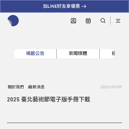
加LINE好友拿優惠
全網站搜尋節目、活動、影音文章
場館公告
新聞媒體
招標資
關於我們
最新消息
2025/07/09
2025 臺北藝術節電子版手冊下載