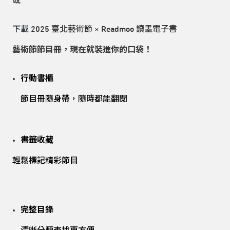
或
下載
2025 臺北藝術節 × Readmoo 讀墨電子書
藝術節節目冊，現在就裝進你的口袋！
行動書櫃
節目冊隨身帶，隨時都能翻閱
書籤收藏
輕鬆標記精彩節目
完整目錄