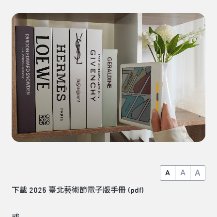
A
A
A
下載
2025 臺北藝術節電子版手冊 (pdf)