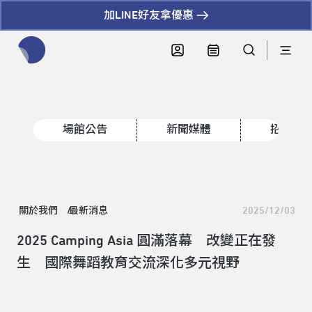
加LINE好友拿優惠
全網站搜尋節目、活動、影音文章
場館公告
新聞媒體
招標資
關於我們
最新消息
2025/12/03
2025 Camping Asia 圓滿落幕 改變正在發
生 國際舞蹈教育交流深化多元視野