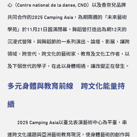
心（Centre national de la danse, CND）以及香奈兒品牌
共同合作的2025 Camping Asia，為期兩週的「未來藝術
學苑」於11月21日圓滿閉幕。舞蹈營打造出為期12天的
沉浸式營隊，與舞蹈節的一系列演出、論壇、影展，讓跨
領域、跨世代、跨文化的藝術家、教育及文化工作者，以
及下個世代的學子，在此以身體相遇，讓改變正在發生。
多元身體與教育前線 跨文化能量持
續
2025 Camping Asia以臺北表演藝術中心為平臺，串
連跨文化議題與亞洲藝術教育現況，使身體藝術的創作與