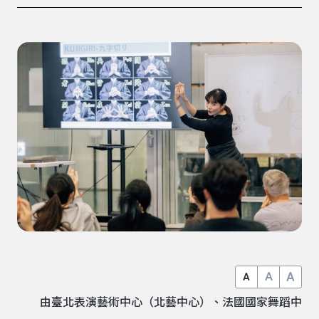
A
A
A
由臺北表演藝術中心（北藝中心）、法國國家舞蹈中