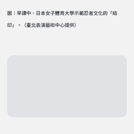
圖：早課中，日本女子體育大學示範忍者文化的「結
印」。（臺北表演藝術中心提供）