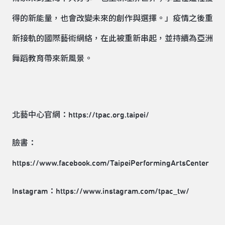
得的新能量，也會改變未來的創作與選擇。」疫情之後重
新接軌的國際藝術網絡，在此被重新串起，並持續為亞洲
舞蹈教育帶來新風景。
北藝中心官網：
https://tpac.org.taipei/
臉書：
https://www.facebook.com/TaipeiPerformingArtsCenter
Instagram：
https://www.instagram.com/tpac_tw/