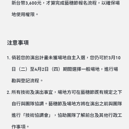
新台幣3,600元，才算完成藝穗節報名流程，以確保場
地使用權限。
注意事項
倘若您的演出計畫未獲場地自主入選，您仍可於3月10
日（二）至4月2日（四）期間選擇一般場地，進行場
勘與登記流程。
所有技術及演出事宜，場地方可在藝穗節既有規定之下
自行與團隊協調。藝穗節及場地方將在演出之前與團隊
進行「技術協調會」，協助團隊了解前台及其他行政工
作事項。