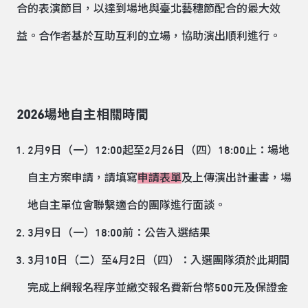
合的表演節目，以達到場地與臺北藝穗節配合的最大效
益。合作者基於互助互利的立場，協助演出順利進行。
2026場地自主相關時間
2月9日（一）12:00起至2月26日（四）18:00止：場地
自主方案申請，請填寫
申請表單
及上傳演出計畫書，場
地自主單位會聯繫適合的團隊進行面談。
3月9日（一）18:00前：公告入選結果
3月10日（二）至4月2日（四）：入選團隊須於此期間
完成上網報名程序並繳交報名費新台幣500元及保證金