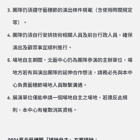
團隊仍須遵守藝穗節的演出條件規範（含使用時間規定
等）。
團隊仍須自行安排技術相關人員及前台行政人員，確保
演出及觀眾事宜順利進行。
場地自主期間，北藝中心仍為團隊參演的主辦單位，場
地方若有與演出團隊的延伸合作想法，請務必先與本中
心負責藝穗節場地人員聯繫溝通。
展演單位僅能申請一個場地自主之場地，若違反此規
則，本中心有權取消其資格。