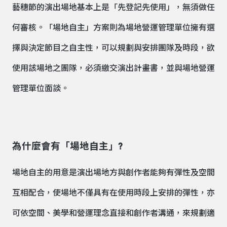
藝穗節的演出場地基本上是「先登記先使用」，無須做任
何審核。「場地自主」方案則為場地營運管理單位擁有選
擇與決定節目之自主性，可以規劃與安排團隊及時段，欲
使用該場地之團隊，必須繳交演出計畫書，並與場地營運
管理單位面談。
為什麼會有「場地自主」?
場地自主的用意是演出場地方與創作者能夠有彈性及空間
互相配合，使場地不僅具有在使用時段上安排的彈性，亦
可依空間、美學和營運理念直接和創作者溝通，來規劃適