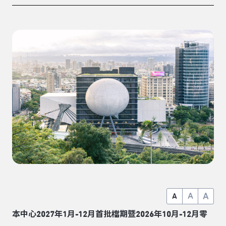
A
A
A
本中心2027年1月-12月首批檔期暨2026年10月-12月零