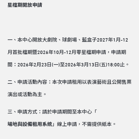
星檔期開放申請
一、本中心開放大劇院、球劇場、藍盒子2027年1月-12
月首批檔期暨2026年10月-12月零星檔期申請，申請期
間：2026年2月23日(一)至2026年3月13日(五)18:00止。
二、申請活動內容：本次申請租用以表演藝術且公開售票
演出或活動為主。
三、申請方式：請於申請期間至本中心「
場地與設備租用系統
」線上申請，不需提供紙本。