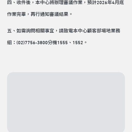
四、收件後，本中心將辦理審議作業，預計2026年4月底
作業完畢，再行通知審議結果。
五、如需詢問相關事宜，請致電本中心顧客部場地業務
組：(02)7756-3800分機1555、1552。