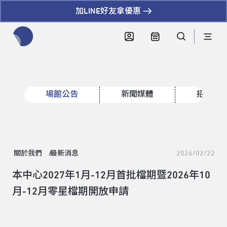
加LINE好友拿優惠
全網站搜尋節目、活動、影音文章
場館公告
新聞媒體
招標資
關於我們
最新消息
2026/02/22
本中心2027年1月-12月首批檔期暨2026年10
月-12月零星檔期開放申請