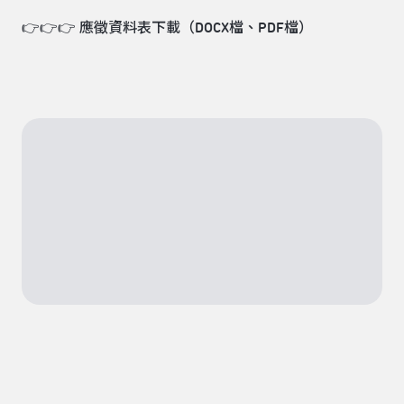
👉👉👉 應徵資料表下載（
DOCX檔
、
PDF檔
）