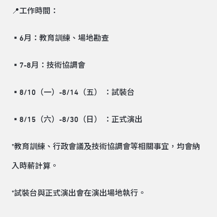
📍工作時間：
▪6月：教育訓練、場地勘查
▪7-8月：技術協調會
▪8/10（一）-8/14（五） ：試裝台
▪8/15（六）-8/30（日） ：正式演出
*教育訓練、行政會議及技術協調會等相關事宜，均會納
入時薪計算。
*試裝台與正式演出會在演出場地執行。