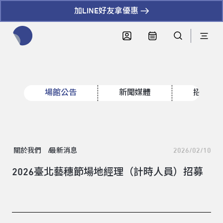
加LINE好友拿優惠
全網站搜尋節目、活動、影音文章
場館公告
新聞媒體
招標資
關於我們
最新消息
2026/02/10
2026臺北藝穗節場地經理（計時人員）招募