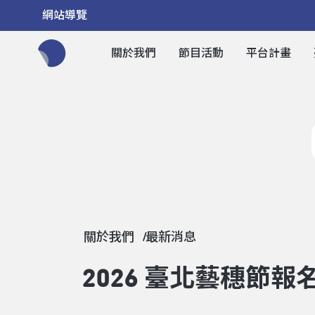
網站導覽
關於我們
節目活動
平台計畫
全網站搜尋節目、活動、影音文章
關於我們
最新消息
2026 臺北藝穗節