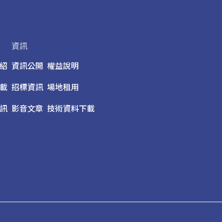
資訊
紹
資訊公開
權益說明
載
招標資訊
場地租用
訊
影音文章
技術資料下載