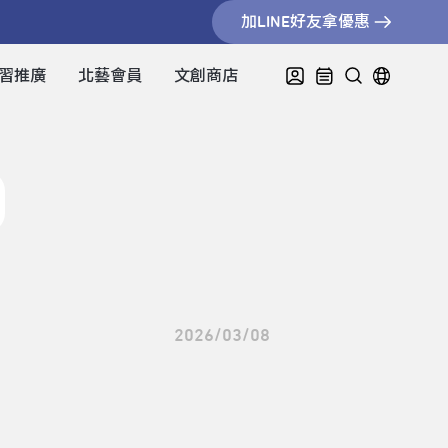
加LINE好友拿優惠
習推廣
北藝會員
文創商店
2026/03/08