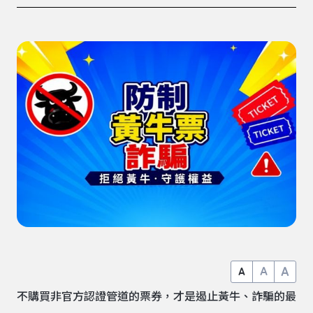
A
A
A
不購買非官方認證管道的票券，才是遏止黃牛、詐騙的最