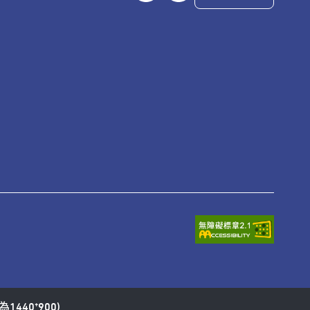
1440*900)