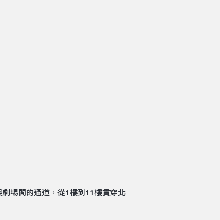
劇場間的通道，從1樓到11樓貫穿北