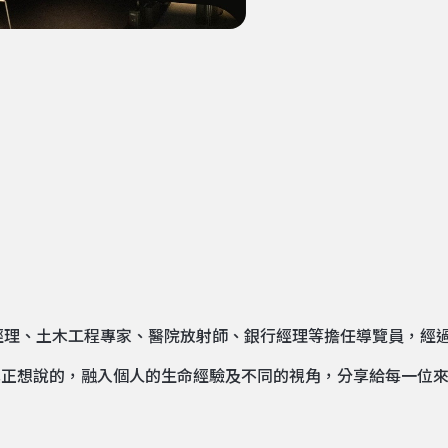
經理、土木工程專家、醫院放射師、銀行經理等擔任導覽員，經
真正想說的
，融入個人的生命經驗及不同的視角，分享給每一位