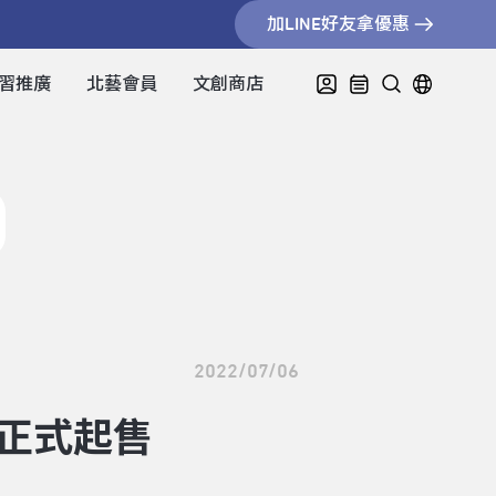
加LINE好友拿優惠
習推廣
北藝會員
文創商店
2022/07/06
】正式起售