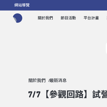
網站導覽
關於我們
節目活動
平台計畫
全網站搜尋節目、活動、影音文章
關於我們
最新消息
7/7【參觀回路】