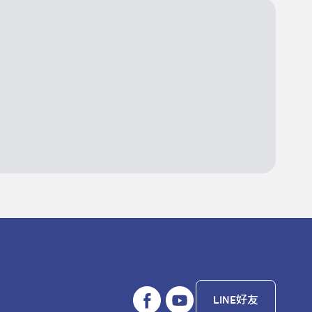
LINE好友