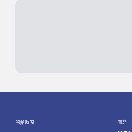
關於
開館時間