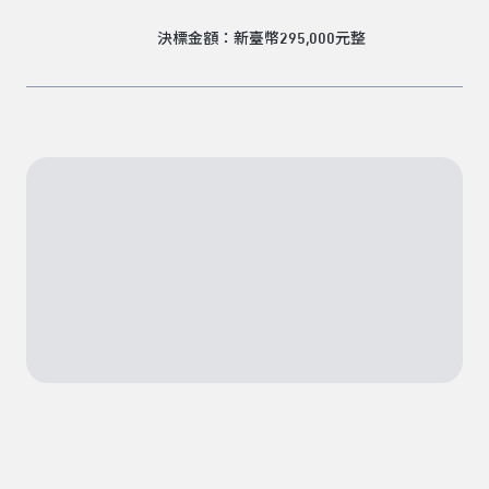
決標金額：新臺幣295,000元整