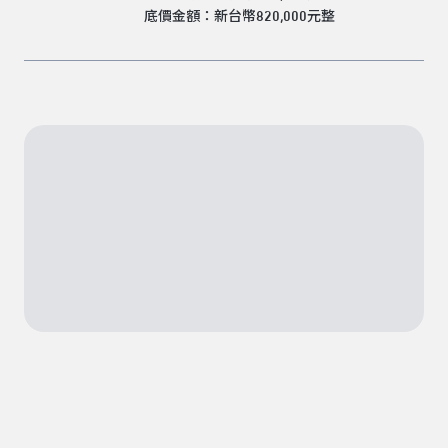
底價金額：新台幣820,000元整