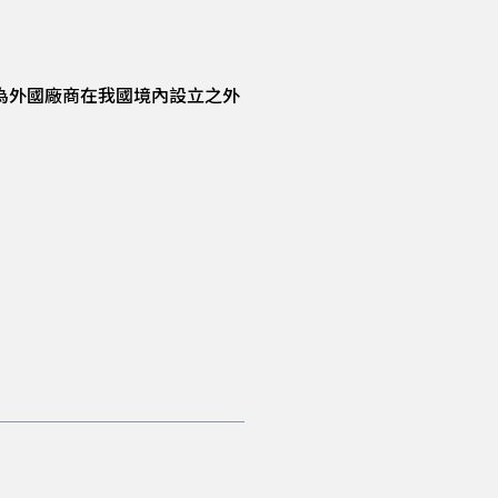
為外國廠商在我國境內設立之外