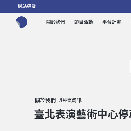
網站導覽
關於我們
節目活動
平台計畫
全網站搜尋節目、活動、影音文章
關於我們
招標資訊
臺北表演藝術中心停