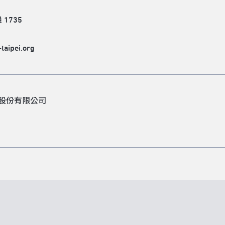
 1735
taipei.org
股份有限公司