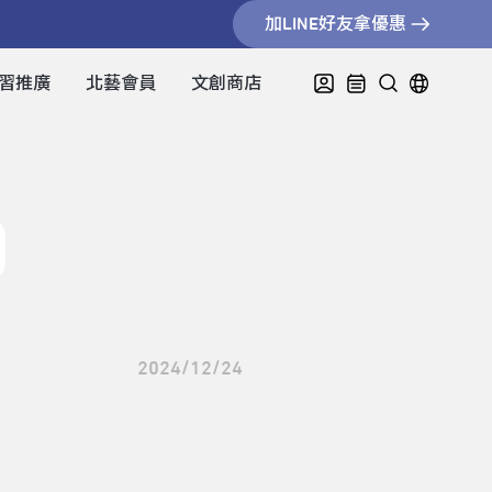
加LINE好友拿優惠
習推廣
北藝會員
文創商店
2024/12/24
】