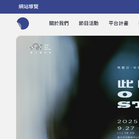
網站導覽
關於我們
節目活動
平台計畫
全網站搜尋節目、活動、影音文章