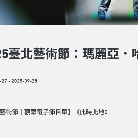
025臺北藝術節：瑪麗亞
-27 - 2025-09-28
藝術節｜觀眾電子節目單】《此時此地》