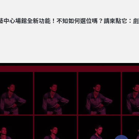
藝中心場館全新功能！不知如何選位嗎？請來點它：
劇