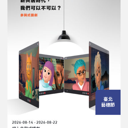
臺北
藝穗節
2026-08-14 - 2026-08-22