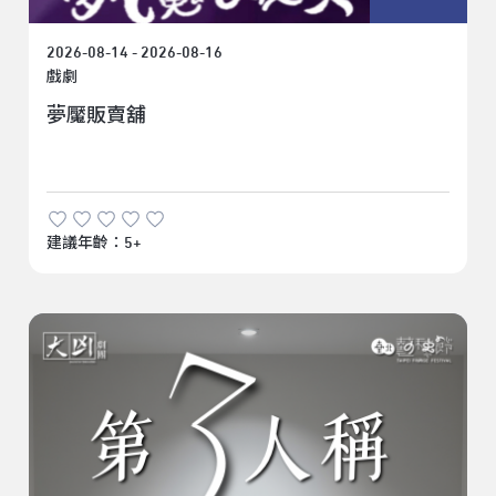
2026-08-14 - 2026-08-16
戲劇
夢魘販賣舖
建議年齡：5+