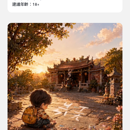
建議年齡：18+