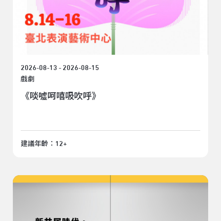
2026-08-13 - 2026-08-15
戲劇
《啖噓呵嘻吸吹呼》
建議年齡：12+