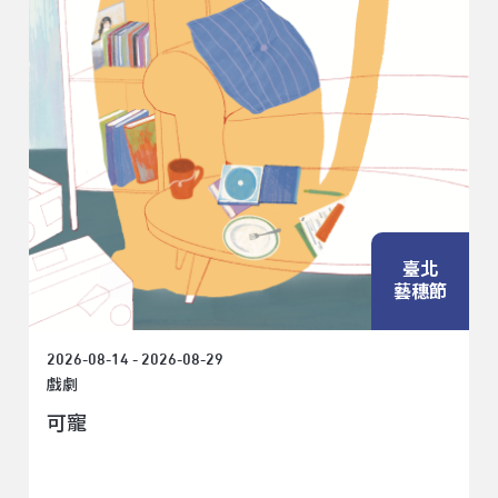
臺北
藝穗節
2026-08-14 - 2026-08-29
戲劇
可寵