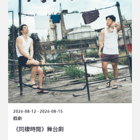
2026-08-12 - 2026-08-15
戲劇
《同棲時間》舞台劇