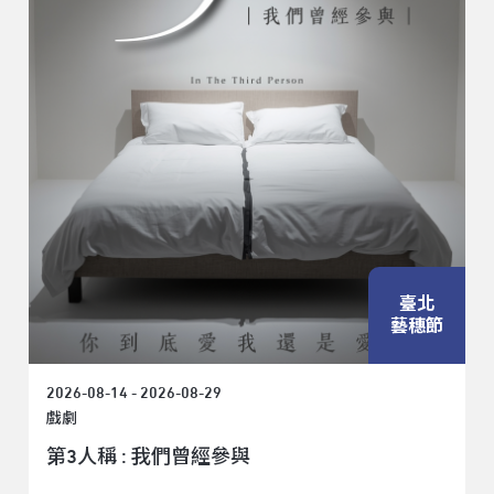
臺北
藝穗節
2026-08-14 - 2026-08-29
戲劇
第3人稱 : 我們曾經參與