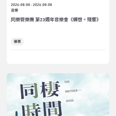
2026-08-08 - 2026-08-08
音樂
同樂管樂團 第23週年音樂會《蟬想。殘響》
優惠