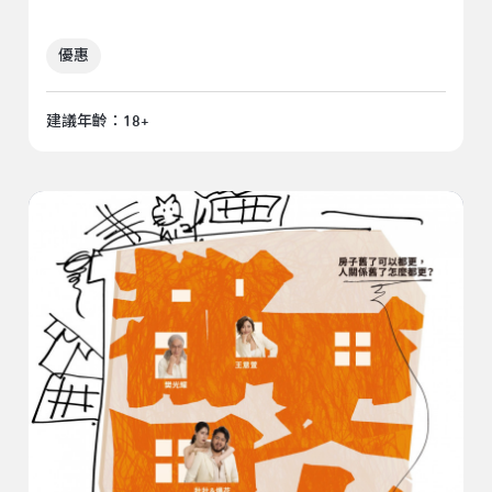
優惠
建議年齡：18+