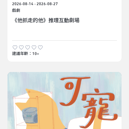
2026-08-14 - 2026-08-27
戲劇
《他抓走的他》推理互動劇場
建議年齡：10+