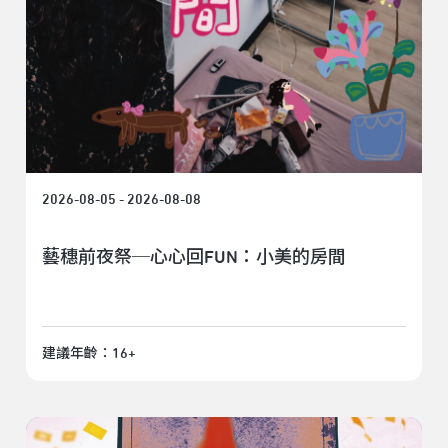
2026-08-05 - 2026-08-08
藝穗前夜祭─心心回FUN：小美的房間
建議年齡：16+