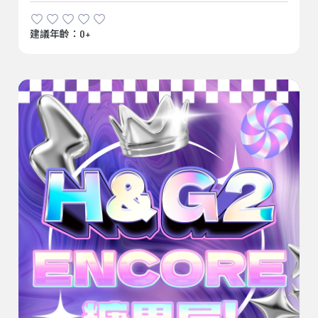
建議年齡：0+