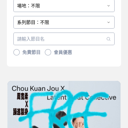
場地：不限
系列節目：不限
免費節目
會員優惠