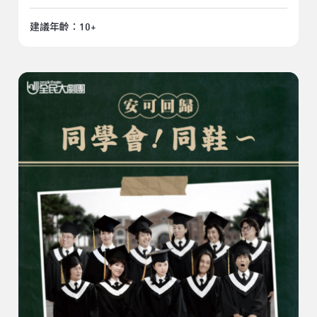
建議年齡：10+