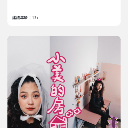
建議年齡：12+