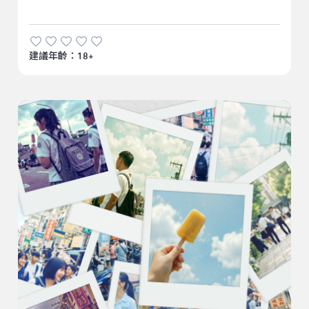
建議年齡：18+