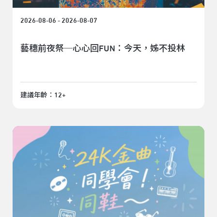
2026-08-06 - 2026-08-07
藝穗前夜祭─心心回FUN：今天，姊不投林
建議年齡：12+