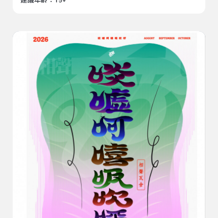
建議年齡：15+