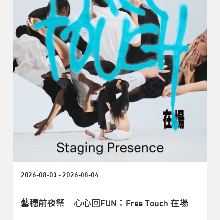
2026-08-03 - 2026-08-04
藝穗前夜祭─心心回FUN：Free Touch 在場