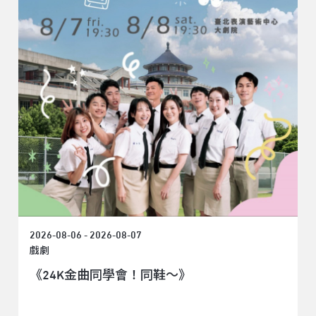
2026-08-06 - 2026-08-07
戲劇
《24K金曲同學會！同鞋～》