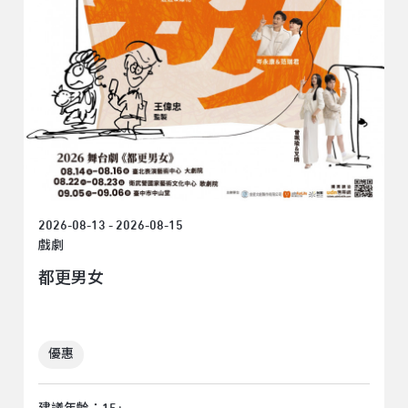
2026-08-13 - 2026-08-15
戲劇
都更男女
優惠