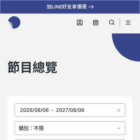
加LINE好友拿優惠
全網站搜尋節目、活動、影音文章
節目總覽
類別：不限