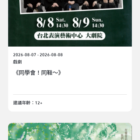
2026-08-07 - 2026-08-08
戲劇
《同學會！同鞋～》
建議年齡：12+