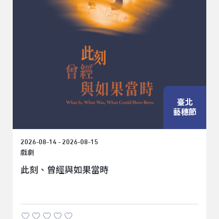
臺北
藝穗節
2026-08-14 - 2026-08-15
戲劇
此刻、曾經與如果當時