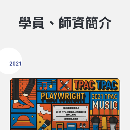
學員、師資簡介
2021