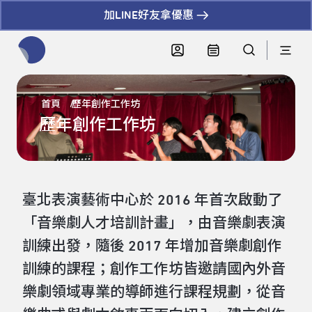
加LINE好友拿優惠
全網站搜尋節目、活動、影音文章
首頁
歷年創作工作坊
歷年創作工作坊
臺北表演藝術中心於 2016 年首次啟動了
「音樂劇人才培訓計畫」，由音樂劇表演
訓練出發，隨後 2017 年增加音樂劇創作
訓練的課程；創作工作坊皆邀請國內外音
樂劇領域專業的導師進行課程規劃，從音