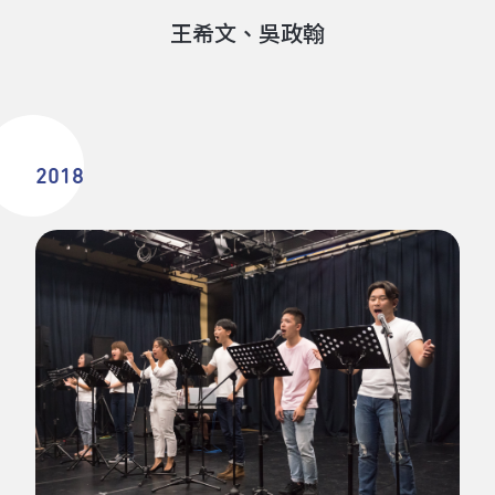
王希文、吳政翰
2018