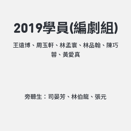
2019學員(編劇組)
王遠博、周玉軒、林孟寰、林品翰、陳巧
蓉、黃愛真
旁聽生：司晏芳、林伯龍、張元