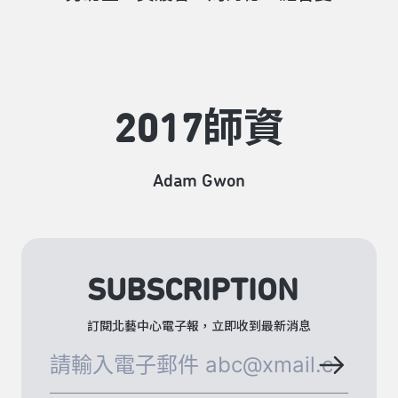
2017師資
Adam Gwon
SUBSCRIPTION
訂閱北藝中心電子報，立即收到最新消息