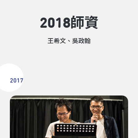
2018師資
王希文、吳政翰
2017