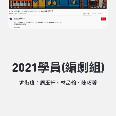
2021學員(編劇組)
進階班：周玉軒、林品翰、陳巧蓉