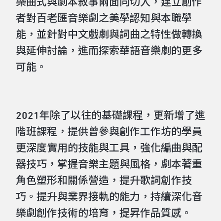
樂曲式與劇本敘事兩面向切入，建立創作
者對百老匯音樂劇之美學認知與本職學
能，並針對中文戲劇與詞曲之特性做轉換
與延伸討論，進而探索華語音樂劇的更多
可能。
2021年除了以往的基礎課程，更新增了進
階班課程，提供曾參與創作工作坊的學員
更深度實用的技能與工具，強化編曲與配
器技巧，掌握音樂主題與風格，劇本著重
角色塑形和關係營造，提升歌詞創作技
巧。提升與業界接軌的能力，持續深化音
樂劇創作技術的培育，提昇作品質感。