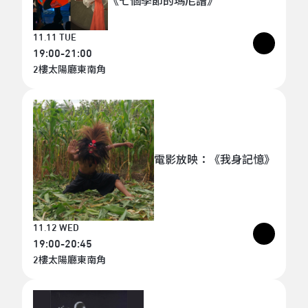
《七個季節的瑪尼譜》
11.11 TUE
19:00-21:00
2樓太陽廳東南角
電影放映：《我身記憶》
11.12 WED
19:00-20:45
2樓太陽廳東南角