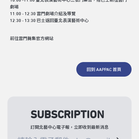
10:00 -11:00 臺北表演藝術中心三號門集合，搭巴士前往雲門
劇場
11:00 - 12:30 雲門劇場介紹及導覽
12:30 - 13:30 巴士返回臺北表演藝術中心
前往雲門舞集官方網站
回到 AAPPAC 首頁
SUBSCRIPTION
訂閱北藝中心電子報，立即收到最新消息