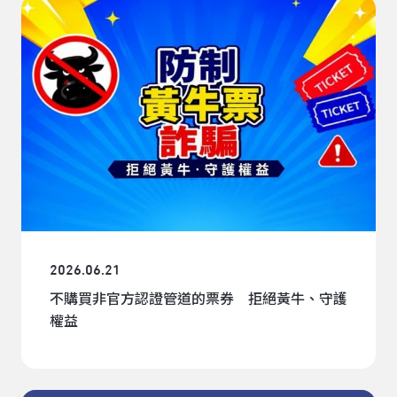
2026.06.21
不購買非官方認證管道的票券 拒絕黃牛、守護
權益