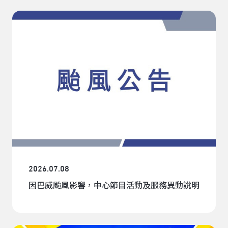
2026.07.08
因巴威颱風影響，中心節目活動及服務異動說明