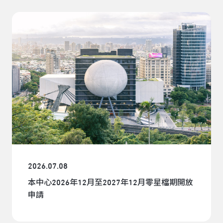
2026.07.08
本中心2026年12月至2027年12月零星檔期開放
申請