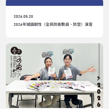
2026.05.20
2026年城鎮韌性（全民防衛動員、防空）演習