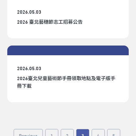
2026.05.03
2026 臺北藝穗節志工招募公告
2026.05.03
2026臺北兒童藝術節手冊領取地點及電子版手
冊下載
Previous
1
2
3
4
5