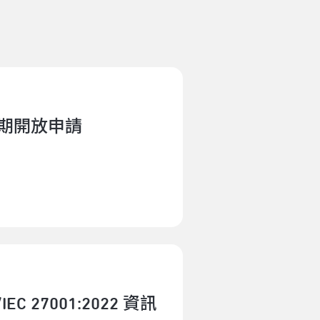
檔期開放申請
 27001:2022 資訊