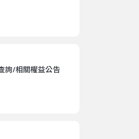
 配送查詢/相關權益公告