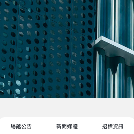
場館公告
新聞媒體
招標資訊