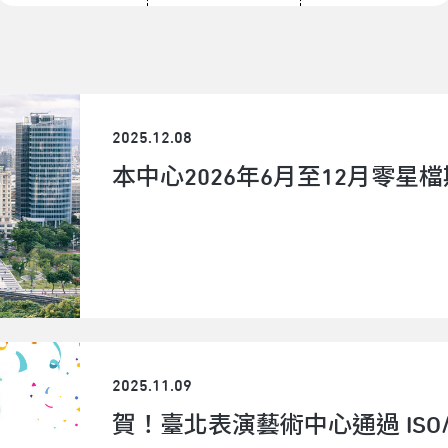
2025.12.08
本中心2026年6月至12月零星
2025.11.09
賀！臺北表演藝術中心通過 ISO/IEC