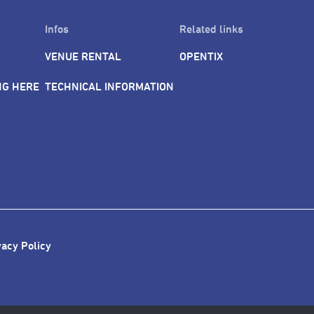
Infos
Related links
VENUE RENTAL
OPENTIX
NG HERE
TECHNICAL INFORMATION
vacy Policy