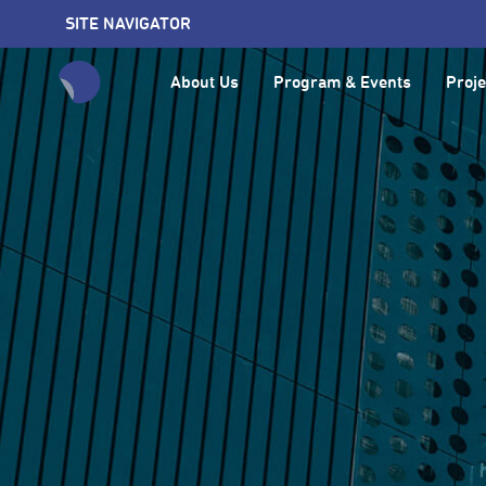
SITE NAVIGATOR
About Us
Program & Events
Proje
全網站搜尋節目、活動、影音文章