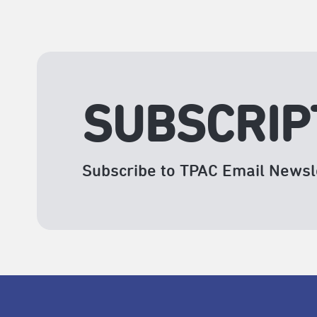
SUBSCRIP
Subscribe to TPAC Email Newsl