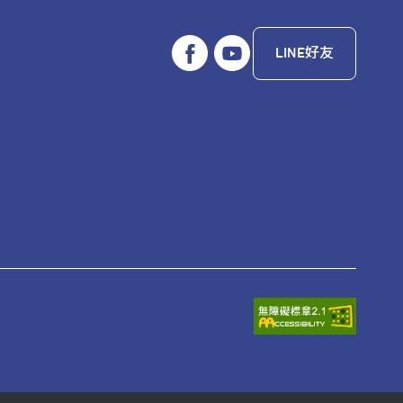
LINE好友