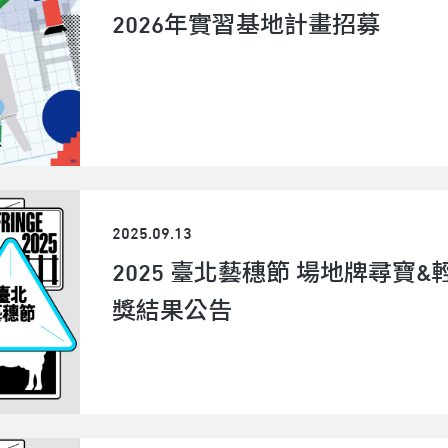
2026年實習基地計畫招募
2025.09.13
2025 臺北藝穗節 場地牌尋寶
獎結果公告