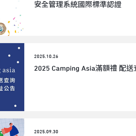
安全管理系統國際標準認證
2025.10.26
2025 Camping Asia滿額禮
2025.09.30