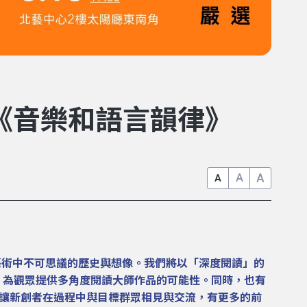
：《音樂和語言韻律》
A
A
A
場藝術中不可思議的歷史與想像。我們將以「深度閱讀」的
致敬，為觀眾提供多角度閱讀大師作品的可能性。同時，也有
座，讓新創者在過程中與目標群眾相見與交流，有更多的前