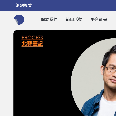
網站導覽
關於我們
節目活動
平台計畫
全網站搜尋節目、活動、影音文章