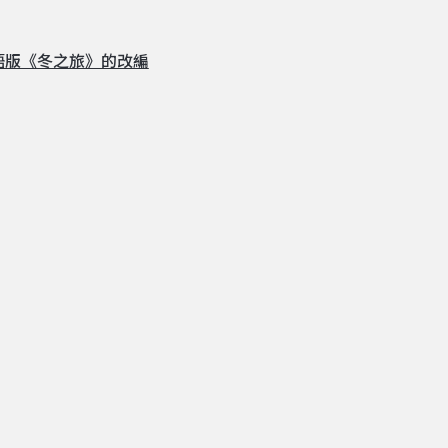
語版《冬之旅》的改編