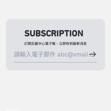
SUBSCRIPTION
訂閱北藝中心電子報，立即收到最新消息