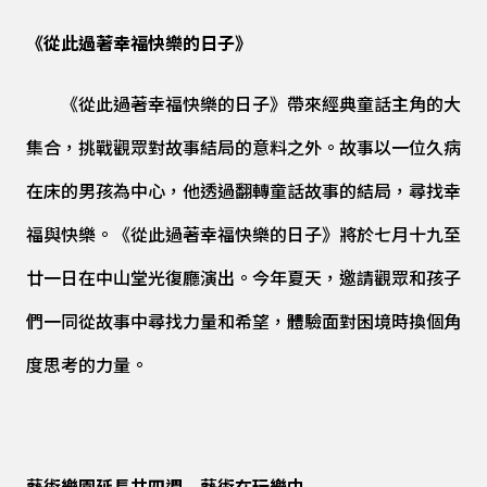
《從此過著幸福快樂的日子》
《從此過著幸福快樂的日子》帶來經典童話主角的大
集合，挑戰觀眾對故事結局的意料之外。故事以一位久病
在床的男孩為中心，他透過翻轉童話故事的結局，尋找幸
福與快樂。《從此過著幸福快樂的日子》將於七月十九至
廿一日在中山堂光復廳演出。今年夏天，邀請觀眾和孩子
們一同從故事中尋找力量和希望，體驗面對困境時換個角
度思考的力量。