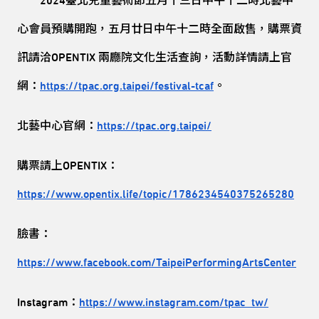
2024臺北兒童藝術節五月十三日中午十二時北藝中
心會員預購開跑，五月廿日中午十二時全面啟售，購票資
訊請洽OPENTIX 兩廳院文化生活查詢，活動詳情請上官
網：
https://tpac.org.taipei/festival-tcaf
。
北藝中心官網：
https://tpac.org.taipei/
購票請上OPENTIX：
https://www.opentix.life/topic/1786234540375265280
臉書：
https://www.facebook.com/TaipeiPerformingArtsCenter
Instagram：
https://www.instagram.com/tpac_tw/