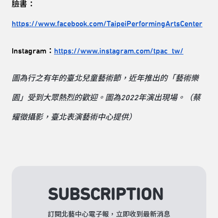
臉書：
https://www.facebook.com/TaipeiPerformingArtsCenter
Instagram：
https://www.instagram.com/tpac_tw/
圖為行之有年的臺北兒童藝術節，近年推出的「藝術樂
園」受到大眾熱烈的歡迎。圖為2022年演出現場。（蔡
耀徵攝影，臺北表演藝術中心提供）
SUBSCRIPTION
訂閱北藝中心電子報，立即收到最新消息