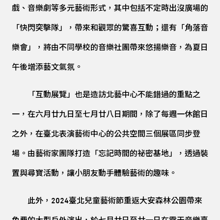
戲、音樂劇等多元藝術形式，其中包括不定時出沒廣場的
「快閃突擊隊」，帶來和觀眾的驚喜互動；還有「角落音
樂會」，將由不同學校的音樂社團帶來悠揚樂音，為夏日
午後增添藝文氣氛。
「互動展覽」也是造訪北藝中心不能錯過的重點之
一，在六月廿九日至七月廿八日期間，除了每週一休館日
之外，在臺北表演藝術中心的公共空間三個展區同步登
場。由藝術家團隊打造「忘記時間的祕密基地」，透過裝
置與尋寶活動，讓小朋友動手體驗藝術的趣味。
此外，2024臺北兒童藝術節重返大安森林公園帶來