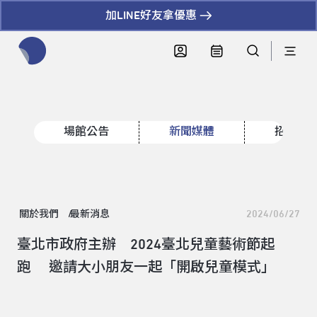
加LINE好友拿優惠
全網站搜尋節目、活動、影音文章
場館公告
新聞媒體
招標資
關於我們
最新消息
2024/06/27
臺北市政府主辦 2024臺北兒童藝術節起
跑 邀請大小朋友一起「開啟兒童模式」