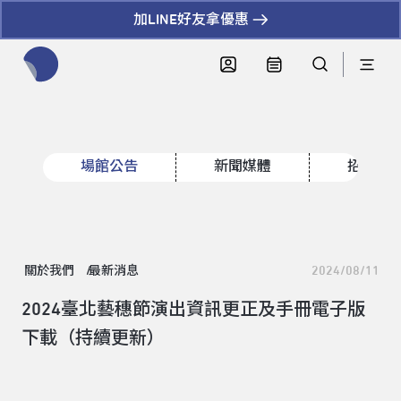
加LINE好友拿優惠
全網站搜尋節目、活動、影音文章
場館公告
新聞媒體
招標資
關於我們
最新消息
2024/08/11
2024臺北藝穗節演出資訊更正及手冊電子版
下載（持續更新）