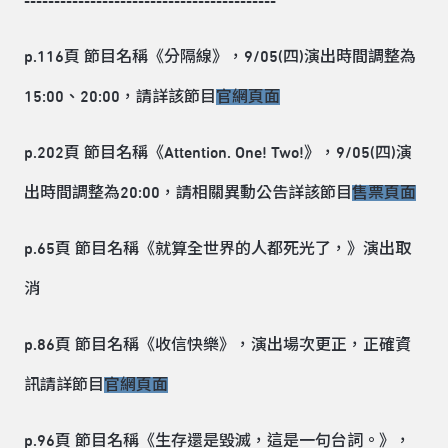
------------------------------------------
p.116頁 節目名稱《分隔線》，9/05(四)演出時間調整為
15:00、20:00，請詳該節目
官網頁面
p.202頁 節目名稱《Attention. One! Two!》，9/05(四)演
出時間調整為20:00，請相關異動公告詳該節目
售票頁面
p.65頁 節目名稱《就算全世界的人都死光了，》演出取
消
p.86頁 節目名稱《收信快樂》，演出場次更正，正確資
訊請詳節目
官網頁面
p.96頁 節目名稱《生存還是毀滅，這是一句台詞。》，