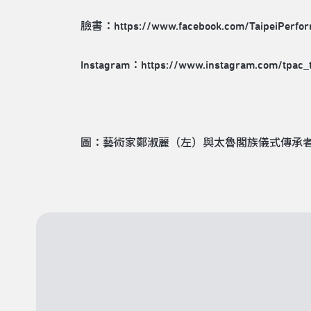
臉書：
https://www.facebook.com/TaipeiPerfo
Instagram：
https://www.instagram.com/tpac_
圖：藝術家鄭淑麗（左）與太魯閣族儀式傳承