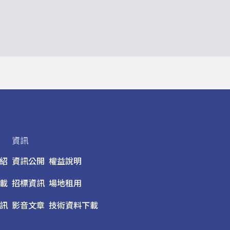
資訊
紹
資訊公開
權益說明
載
招標資訊
場地租用
訊
影音文章
技術資料下載