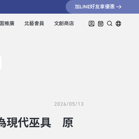
加LINE好友拿優惠
習推廣
北藝會員
文創商店
2026/05/13
成為現代巫具 原