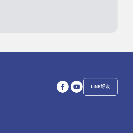
LINE好友