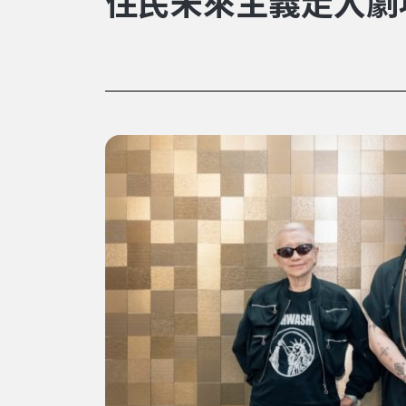
住民未來主義走入劇