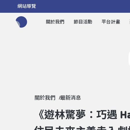
網站導覽
關於我們
節目活動
平台計畫
全網站搜尋節目、活動、影音文章
關於我們
最新消息
《遊林驚夢：巧遇 H