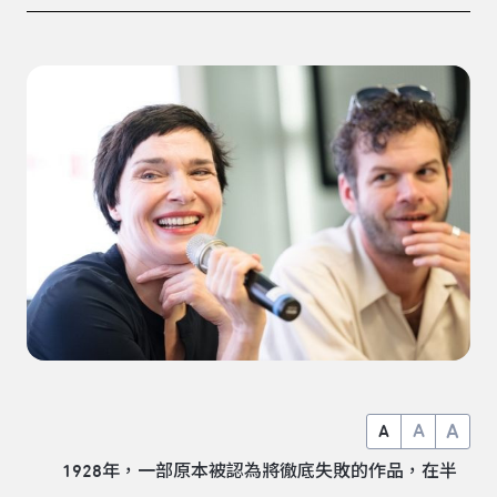
A
A
A
1928年，一部原本被認為將徹底失敗的作品，在半