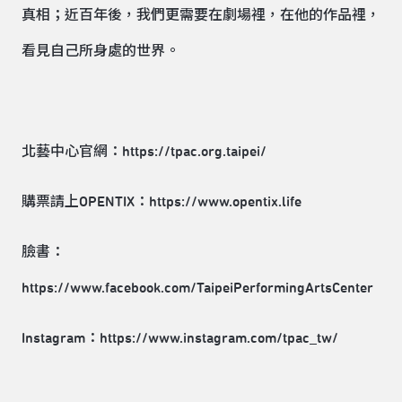
真相；近百年後，我們更需要在劇場裡，在他的作品裡，
看見自己所身處的世界。
北藝中心官網：
https://tpac.org.taipei/
購票請上OPENTIX：
https://www.opentix.life
臉書：
https://www.facebook.com/TaipeiPerformingArtsCenter
Instagram：
https://www.instagram.com/tpac_tw/