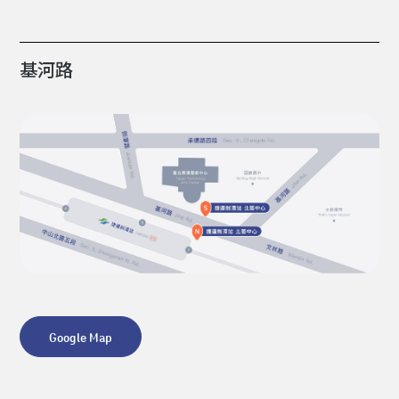
基河路
Google Map