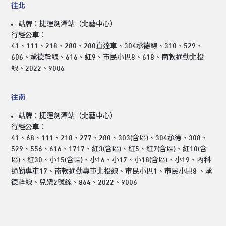
往北
站牌：捷運劍潭站（北藝中心）
行經公車：
41、111、218、280、280直達車、304承德線、310、529、
606、承德幹線、616、紅9、市民小巴8、618、南軟通勤北投
線、2022、9006
往南
站牌：捷運劍潭站（北藝中心）
行經公車：
41、68、111、218、277、280、303(含區)、304承德、308、
529、556、616、1717、紅3(含區)、紅5、紅7(含區)、紅10(含
區)、紅30、小15(含區)、小16、小17、小18(含區)、小19、內科
通勤專車17、南軟通勤專車北投線、市民小巴1、市民小巴8 、承
德幹線、兒樂2號線、864、2022、9006