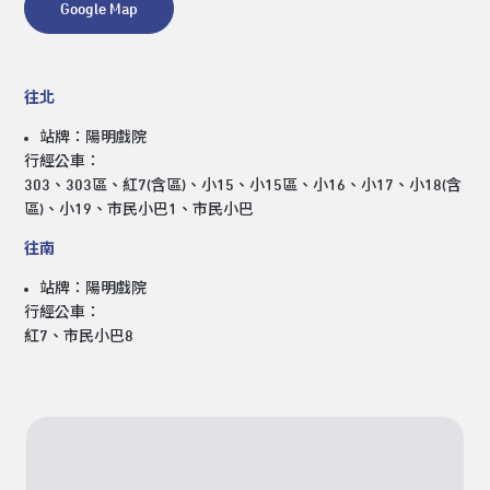
Google Map
往北
站牌：陽明戲院
行經公車：
303、303區、紅7(含區)、小15、小15區、小16、小17、小18(含
區)、小19、市民小巴1、市民小巴
往南
站牌：陽明戲院
行經公車：
紅7、市民小巴8