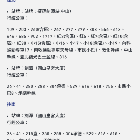
往北
站牌：站牌：捷運劍潭站(中山）
行經公車：
109、203、260(含區)、267、277、279、308、556、612、
646、685、902、1717、紅3(含區)、紅5、紅7(含區)、紅10(含
區)、紅30、小15(含區)、小16、小17、小18(含區)、小19、內科
通勤專車17、南軟通勤專車天母線、市民小巴1、敦化幹線、中山
幹線、臺北觀光巴士藍線、816
站牌：劍潭（圓山皇宮大廈）
行經公車：
26、41、280、288、304承德、529、616、618、756、市民小
巴8、承德幹線
往南
站牌：劍潭（圓山皇宮大廈）
行經公車：
26、41、218直、280、288、304承德、529、616、618、