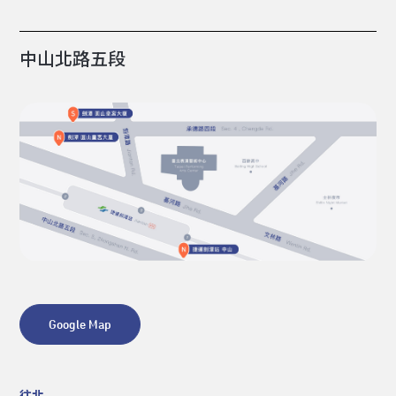
中山北路五段
Google Map