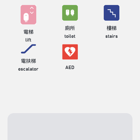
廁所
樓梯
電梯
toilet
stairs
lift
電扶梯
AED
escalator