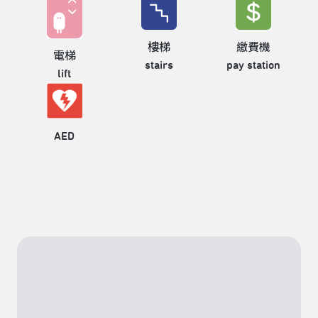
樓梯
繳費機
電梯
stairs
pay station
lift
AED