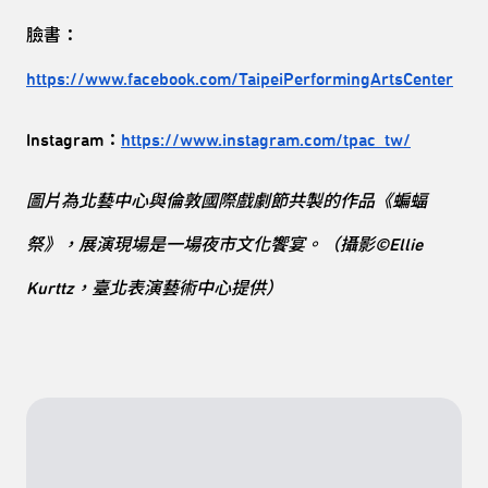
臉書：
https://www.facebook.com/TaipeiPerformingArtsCenter
Instagram：
https://www.instagram.com/tpac_tw/
圖片為北藝中心與倫敦國際戲劇節共製的作品《蝙蝠
祭》，展演現場是一場夜市文化饗宴。（攝影©Ellie
Kurttz，臺北表演藝術中心提供）