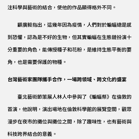
注科學與藝術的結合，使他的作品顯得格外不同。
顧廣毅指出，這幾年因為疫情，人們對於蝙蝠總是感
到恐懼，認為是不好的生物，但其實蝙蝠在生態鏈扮演十
分重要的角色，能傳授種子和花粉，是維持生態平衡的要
角，也是需要保護的物種。
台灣藝術家團隊攜手合作，一場跨領域、跨文化的盛宴
臺北藝術節策展人林人中參與了《蝙蝠祭》在倫敦的
首演，他說明，演出場地在倫敦科學館的展覽空間，觀眾
漫步在夜市的攤位與攤位之間，除了趣味性，也有藝術與
科技跨界結合的意義。