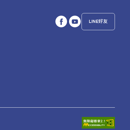
LINE好友