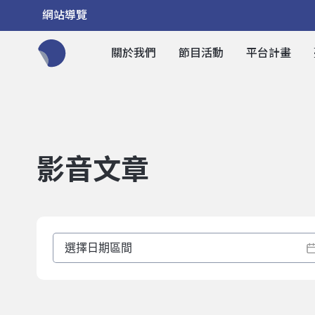
網站導覽
關於我們
節目活動
平台計畫
全網站搜尋節目、活動、影音文章
影音文章