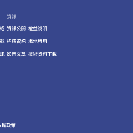
資訊
紹
資訊公開
權益說明
載
招標資訊
場地租用
訊
影音文章
技術資料下載
私權政策