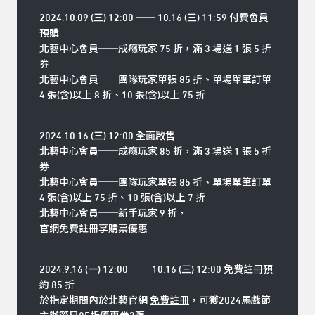
2024.10.09 (三) 12:00 ── 10.16 (三) 11:59 付費會員
預購
北藝中心會員──成癮玩家 75 折，滿 3 場送 1 張 5 折
券
北藝中心會員──團隊玩家單張 85 折、單場單筆訂單
4 張(含)以上 8 折、10 張(含)以上 75 折
2024.10.16 (三) 12:00 全面啟售
北藝中心會員
──
成癮玩家 85 折，滿 3 場送 1 張 5 折
券
北藝中心會員
──
團隊玩家單張 85 折、單場單筆訂單
4 張(含)以上 75 折、10 張(含)以上 7 折
北藝中心會員──新手玩家 9 折，
官網免費註冊享購票優惠
2024.9.16 (一) 12:00 ── 10.16 (三) 12:00 免費註冊預
約 85 折
於指定期間內於北藝官網
免費註冊
，可獲2024馬戲節