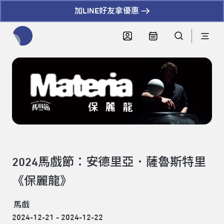
加LINE好友拿優惠
全網站搜尋節目、活動、影音文章
2024馬戲節：安德里亞．薩魯斯特里
《保麗龍》
馬戲
2024-12-21 - 2024-12-22