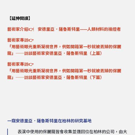
【延伸閱讀】
藝術家介紹👉︳
安德里亞．薩魯斯特里——人類材料的操控者
藝術家專訪👉
「用藝術眼光重新凝視世界，例如開箱第一秒就被丟掉的保麗
龍」──訪談藝術家安德里亞．薩魯斯特里（上篇）
藝術家專訪👉
「用藝術眼光重新凝視世界，例如開箱第一秒就被丟掉的保麗
龍」──訪談藝術家安德里亞．薩魯斯特里（下篇）
一窺安德里亞．薩魯斯特里在柏林的研究基地
表演中使用的保麗龍皆會收集並運回位在柏林的公司，由大