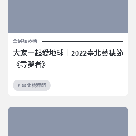
全民瘋藝穗
大家一起愛地球｜2022臺北藝穗節
《尋夢者》
# 臺北藝穗節
溫柔而真誠的情慾夜色｜2022臺北藝穗節《直到夜色溫
柔》