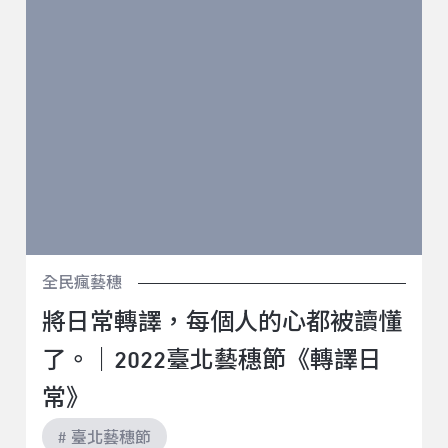
節《轉譯日常》
全民瘋藝穗
將日常轉譯，每個人的心都被讀懂
了。｜2022臺北藝穗節《轉譯日
常》
# 臺北藝穗節