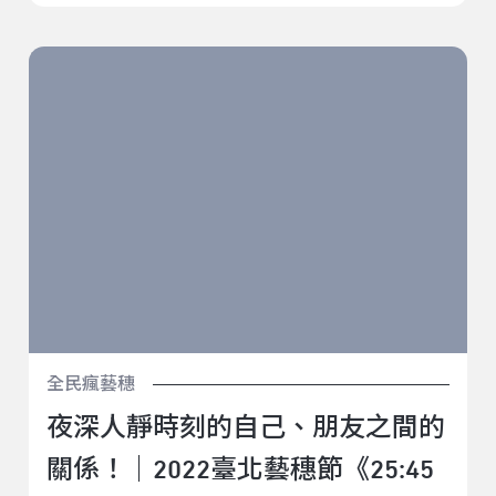
夜深人靜時刻的自己、朋友之間的關係！｜2022臺北藝
穗節《25:45丑時三刻》
全民瘋藝穗
夜深人靜時刻的自己、朋友之間的
關係！｜2022臺北藝穗節《25:45