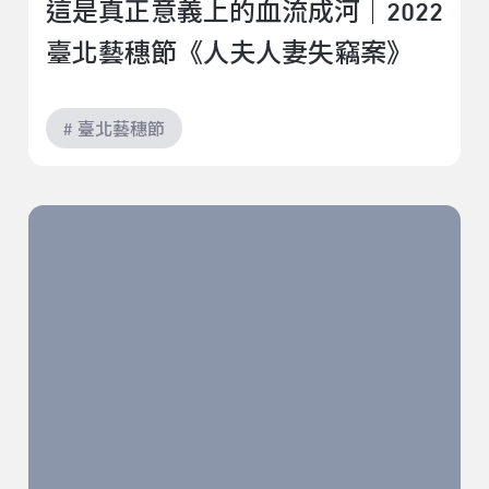
這是真正意義上的血流成河｜2022
臺北藝穗節《人夫人妻失竊案》
# 臺北藝穗節
傷｜2022臺北藝穗節《三月十五》