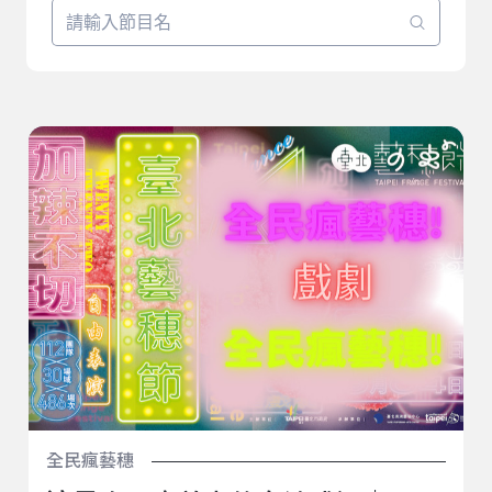
這是真正意義上的血流成河｜2022臺北藝穗節《人夫人
妻失竊案》
全民瘋藝穗