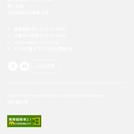
週二至週日 12:00 -21:00

週一休館

特殊假期詳見最新消息
T：顧客服務中心 02-77563888 

T：北藝中心總機 02-77563800 

E：service@tpac-taipei.org 

A：111081臺北市士林區劍潭路1號
LINE好友
Taipei Performing Arts Center © All Rights Reserved
隱私權政策