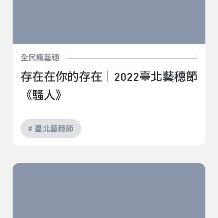
全民瘋藝穗
存在在你的存在｜2022臺北藝穗節
《騷人》
# 臺北藝穗節
側寫蜷縮世代｜2022臺北藝穗節《騷人》