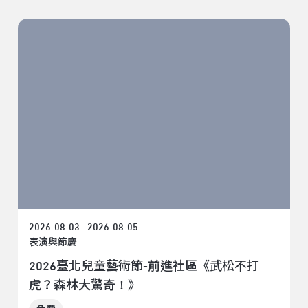
2026-08-03 - 2026-08-05
表演與節慶
2026臺北兒童藝術節-前進社區《武松不打
虎？森林大驚奇！》