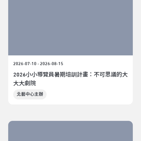
2026-07-10 - 2026-08-15
2026小小導覽員暑期培訓計畫：不可思議的大
大大劇院
北藝中心主辦