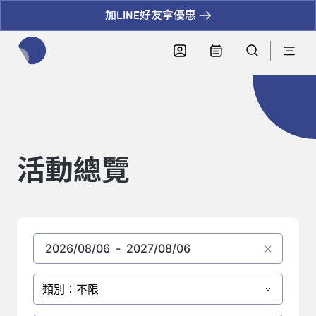
加LINE好友拿優惠
全網站搜尋節目、活動、影音文章
活動總覽
類別：不限