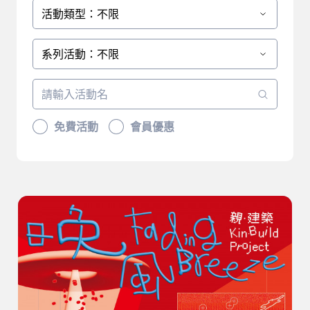
活動類型：不限
系列活動：不限
免費活動
會員優惠