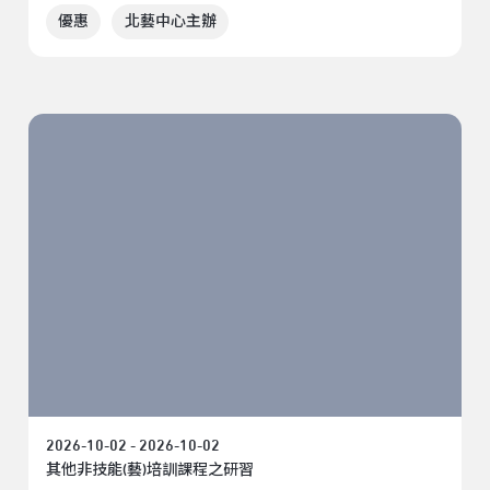
優惠
北藝中心主辦
2026-10-02 - 2026-10-02
其他非技能(藝)培訓課程之研習