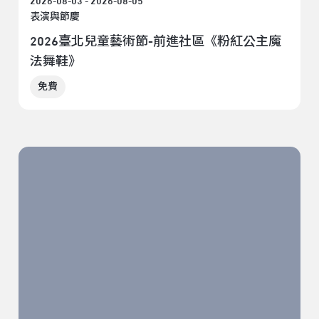
2026-08-03 - 2026-08-05
表演與節慶
2026臺北兒童藝術節-前進社區《粉紅公主魔
法舞鞋》
免費