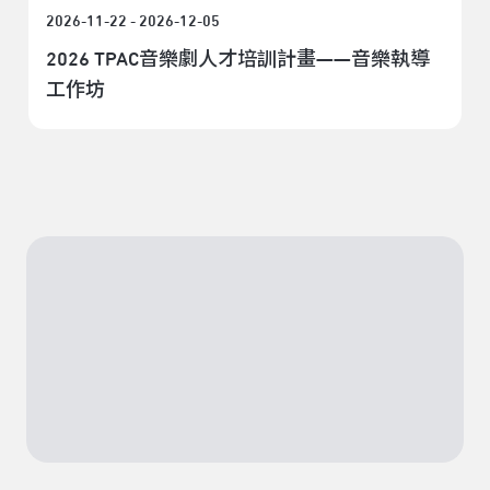
2026-11-22 - 2026-12-05
2026 TPAC音樂劇人才培訓計畫——音樂執導
工作坊