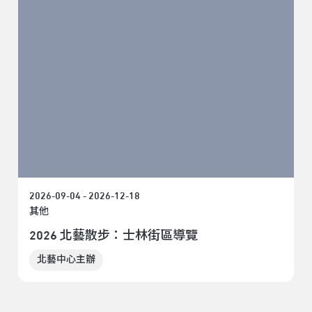
2026-09-04 - 2026-12-18
其他
2026 北藝散步：士林街區導覽
北藝中心主辦