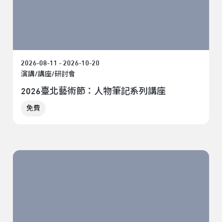
2026-08-11 - 2026-10-20
演講/講座/研討會
2026臺北藝術節：人物筆記系列講座
免費