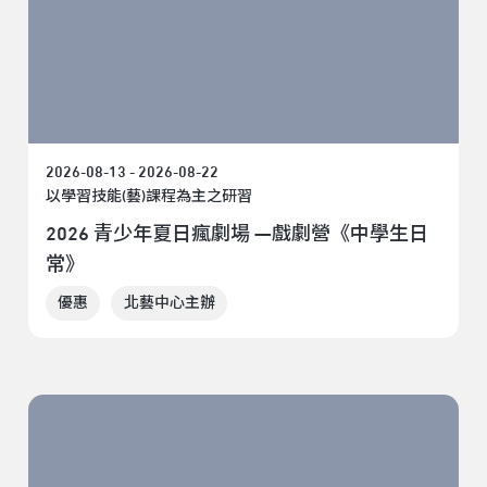
2026-08-13 - 2026-08-22
以學習技能(藝)課程為主之研習
2026 青少年夏日瘋劇場 —戲劇營《中學生日
常》
優惠
北藝中心主辦