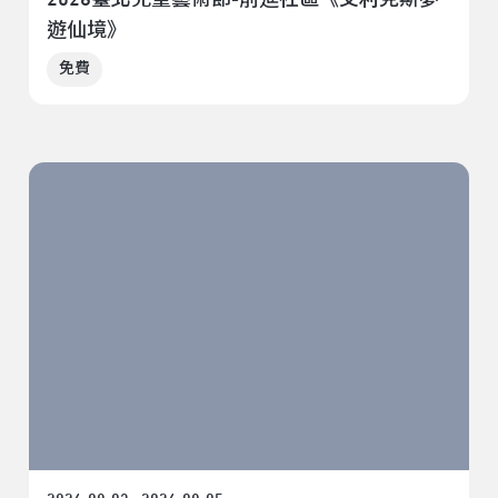
遊仙境》
免費