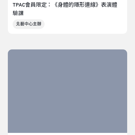
TPAC會員限定：《身體的隱形連線》表演體
驗課
北藝中心主辦