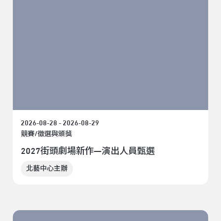
2026-08-28 - 2026-08-29
競賽/徵選與頒獎
2027街頭劇場新作—演出人員甄選
北藝中心主辦