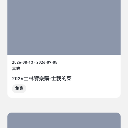
2026-08-13 - 2026-09-05
其他
2026士林饗樂購-士我的菜
免費