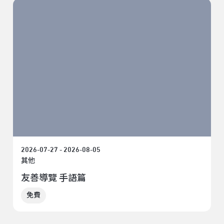
2026-07-27 - 2026-08-05
其他
友善導覽 手語篇
免費