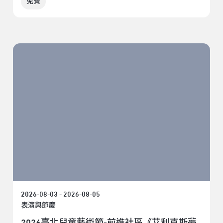
免費
2026-08-03 - 2026-08-05
表演與節慶
2026臺北兒童藝術節-前進社區《艾利克斯夢