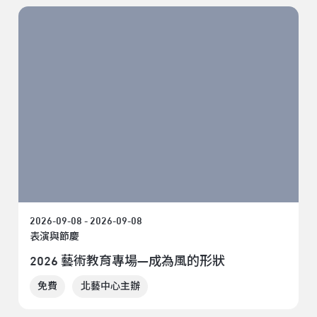
2026-09-08 - 2026-09-08
表演與節慶
2026 藝術教育專場—成為風的形狀
免費
北藝中心主辦