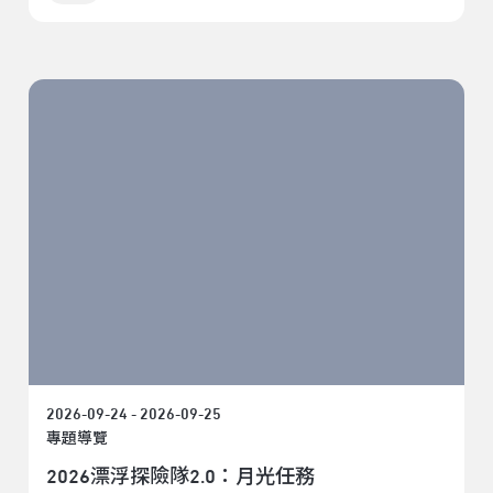
2026-09-24 - 2026-09-25
專題導覽
2026漂浮探險隊2.0：月光任務