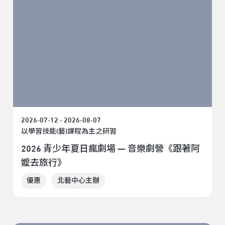
2026-07-12 - 2026-08-07
以學習技能(藝)課程為主之研習
2026 青少年夏日瘋劇場 — 音樂劇營《跟著阿
嬤去旅行》
優惠
北藝中心主辦