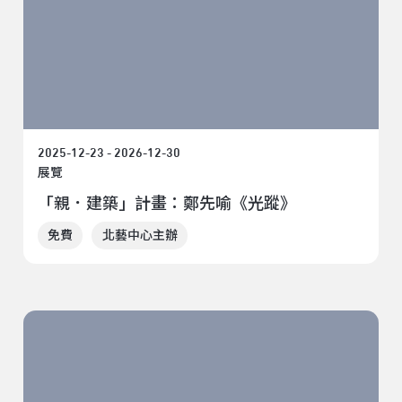
2025-12-23 - 2026-12-30
展覽
「親．建築」計畫：鄭先喻《光蹤》
免費
北藝中心主辦