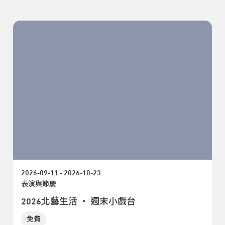
2026-09-11 - 2026-10-23
表演與節慶
2026北藝生活 ‧ 週末小戲台
免費