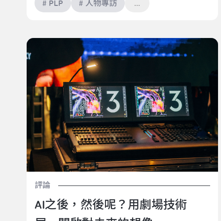
# PLP
# 人物專訪
AI之後，然後呢？用劇場技術展，開啟對未來的想像
評論
AI之後，然後呢？用劇場技術