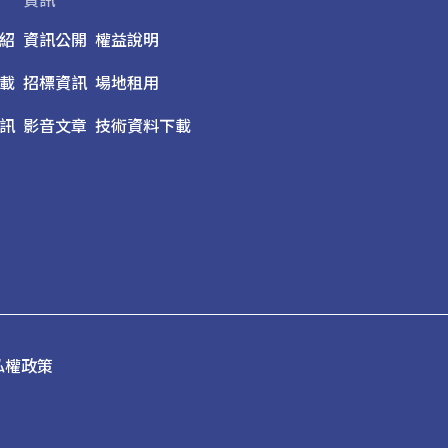
資訊
紹
資訊公開
權益說明
載
招標資訊
場地租用
訊
影音文章
技術資料下載
私權政策