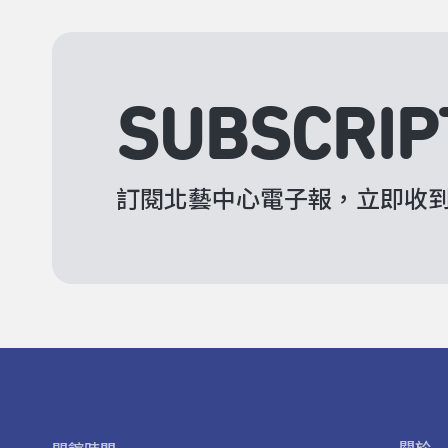
SUBSCRIP
訂閱北藝中心電子報，立即收