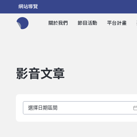
網站導覽
關於我們
節目活動
平台計畫
全網站搜尋節目、活動、影音文章
影音文章