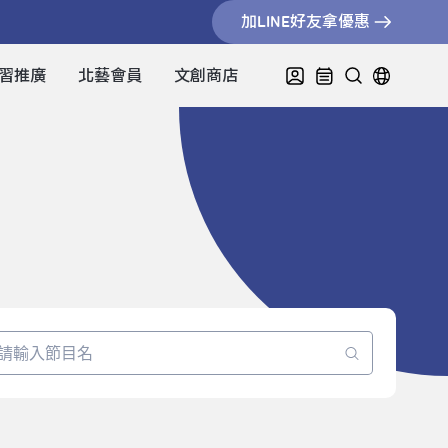
加LINE好友拿優惠
習推廣
北藝會員
文創商店