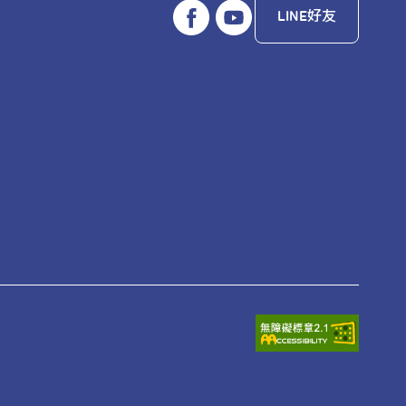
LINE好友