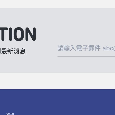
TION
到最新消息