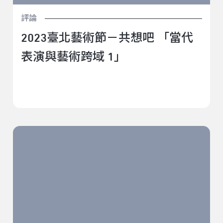
評論
2023臺北藝術節－共想吧 「當代
表演與藝術跨域 1」
2023臺北藝術節－共想吧 當代表演與藝術跨域 2