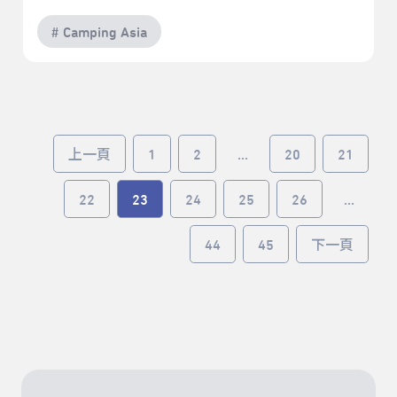
# Camping Asia
上一頁
1
2
...
20
21
22
23
24
25
26
...
44
45
下一頁