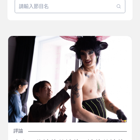
中心即為邊緣的邊緣 / 邊緣的邊緣即為中心
評論