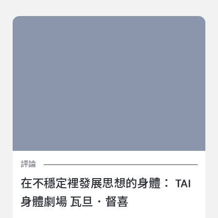
在不穩定裡發展思想的身體： TAI 身體劇場 瓦旦．督喜
評論
在不穩定裡發展思想的身體： TAI
身體劇場 瓦旦．督喜