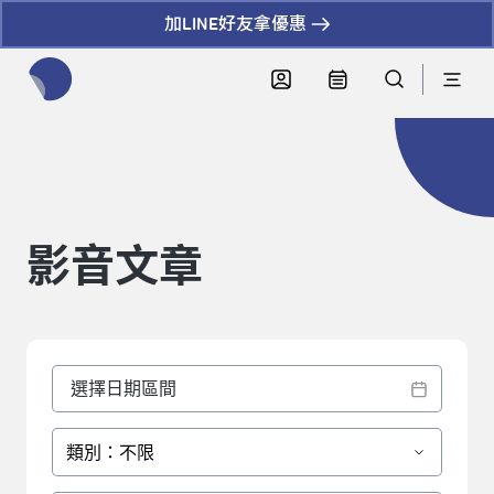
加LINE好友拿優惠
全網站搜尋節目、活動、影音文章
影音文章
類別：不限