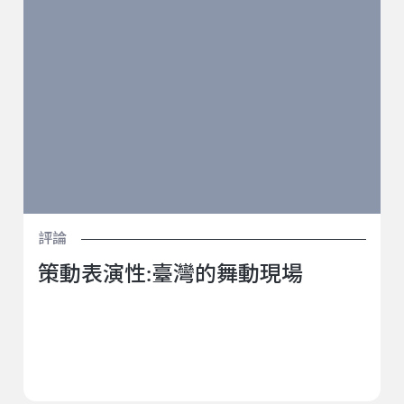
評論
策動表演性:臺灣的舞動現場