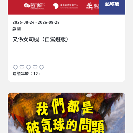
藝穗節
2026-08-24 - 2026-08-28
戲劇
又係女司機（自駕遊版）
建議年齡：12+