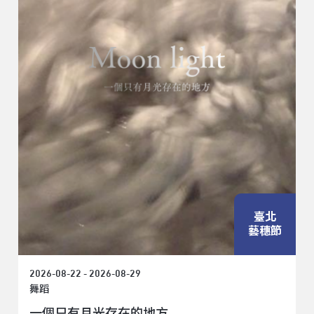
臺北
藝穗節
2026-08-22 - 2026-08-29
舞蹈