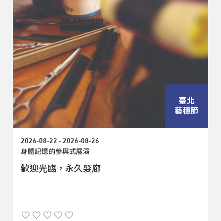
臺北
藝穗節
2026-08-22 - 2026-08-26
身體記憶的參與式展演
歡迎光臨，永久髮廊