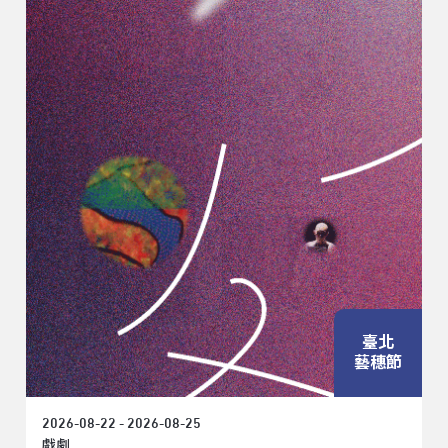
臺北
藝穗節
2026-08-22 - 2026-08-25
戲劇