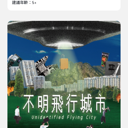
建議年齡：5+