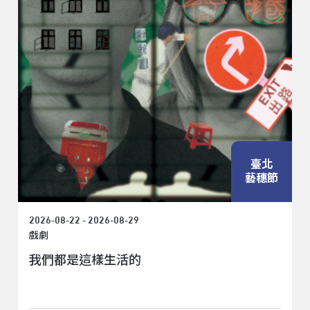
臺北
藝穗節
2026-08-22 - 2026-08-29
戲劇
我們都是這樣生活的