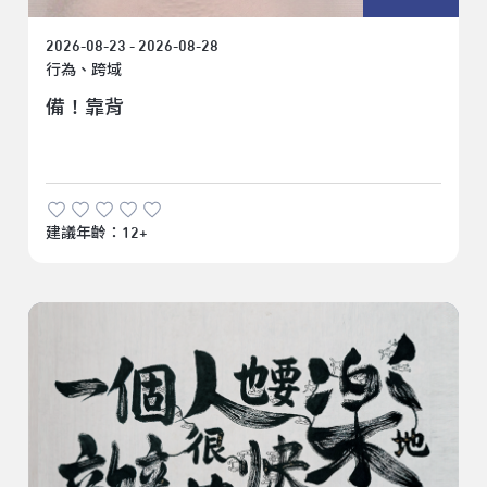
2026-08-23 - 2026-08-28
行為、跨域
備！靠背
建議年齡：12+