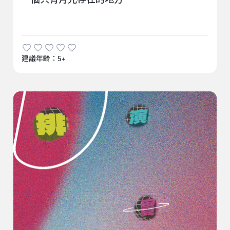
一個只有月光存在的地方
建議年齡：5+