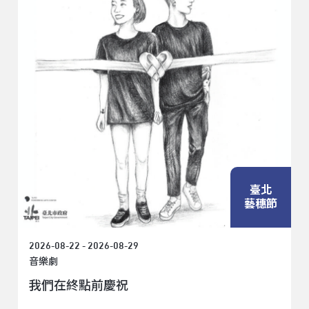
臺北
藝穗節
2026-08-22 - 2026-08-29
音樂劇
我們在終點前慶祝