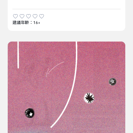
建議年齡：16+