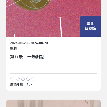
臺北
藝穗節
2026-08-23 - 2026-08-23
戲劇
第八景：一場對話
建議年齡：15+