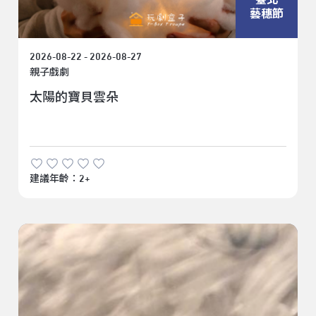
藝穗節
2026-08-22 - 2026-08-27
親子戲劇
太陽的寶貝雲朵
建議年齡：2+