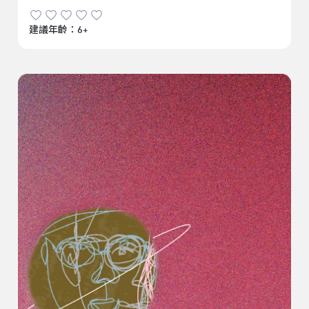
建議年齡：6+