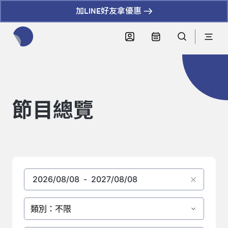
加LINE好友拿優惠
全網站搜尋節目、活動、影音文章
節目總覽
類別：不限