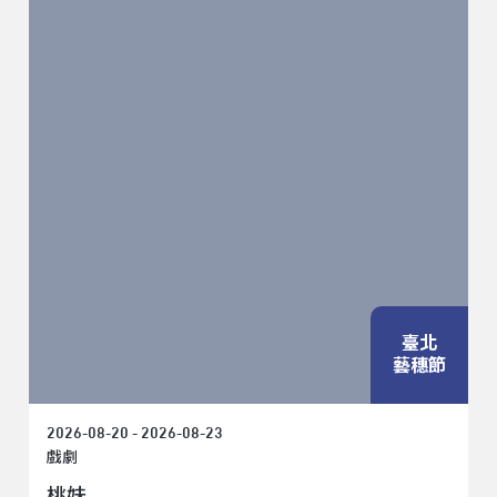
臺北
藝穗節
2026-08-20 - 2026-08-23
戲劇