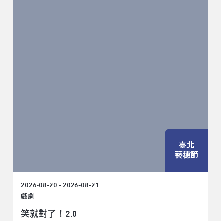
臺北
藝穗節
2026-08-20 - 2026-08-21
戲劇
笑就對了！2.0