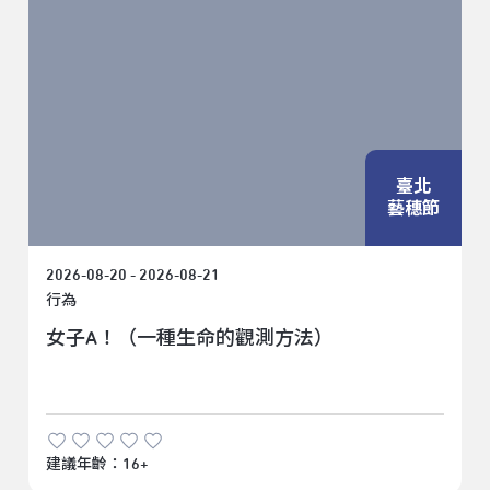
臺北
藝穗節
2026-08-20 - 2026-08-21
行為
女子A！（一種生命的觀測方法）
建議年齡：16+