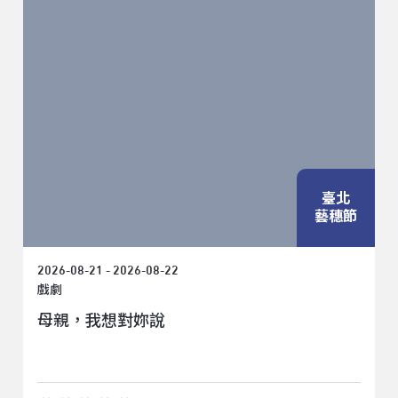
臺北
藝穗節
2026-08-21 - 2026-08-22
戲劇
母親，我想對妳說