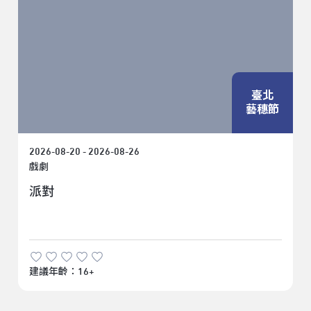
臺北
藝穗節
2026-08-20 - 2026-08-26
戲劇
派對
建議年齡：16+