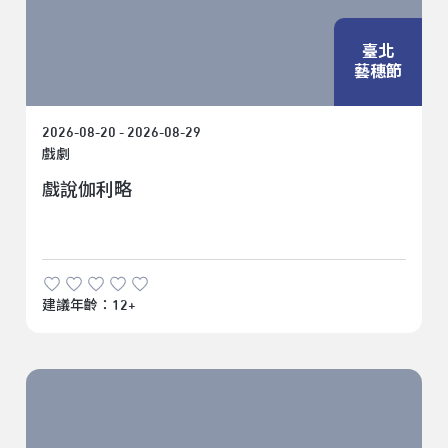
臺北
藝穗節
2026-08-20 - 2026-08-29
戲劇
戲說伽利略
建議年齡：12+