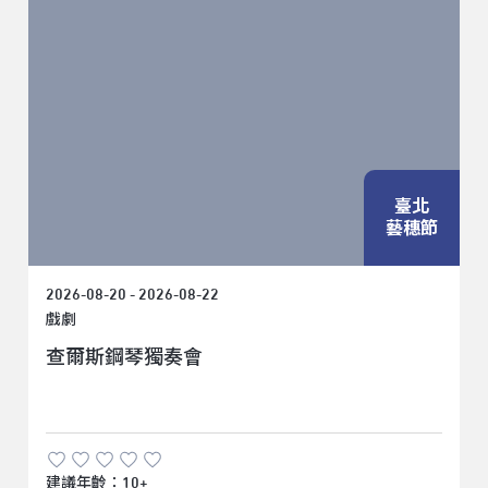
臺北
藝穗節
2026-08-20 - 2026-08-22
戲劇
查爾斯鋼琴獨奏會
建議年齡：10+