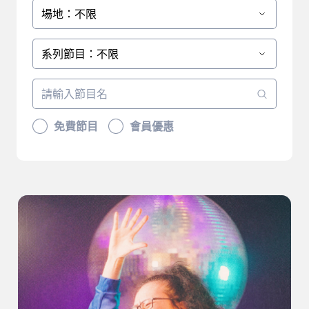
場地：不限
系列節目：不限
免費節目
會員優惠