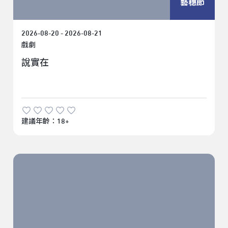
藝穗節
2026-08-20 - 2026-08-21
戲劇
說實在
建議年齡：18+