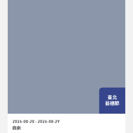
臺北
藝穗節
2026-08-20 - 2026-08-29
戲劇