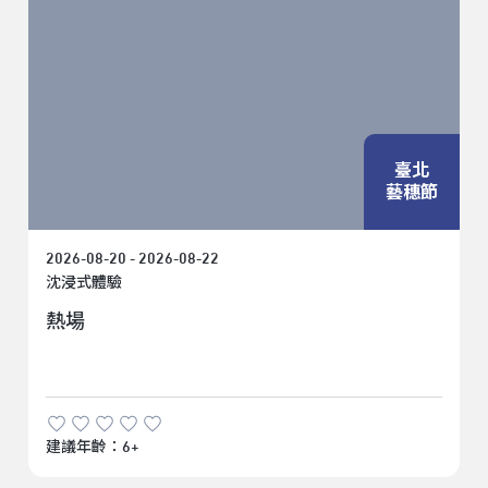
臺北
藝穗節
2026-08-20 - 2026-08-22
沈浸式體驗
熱場
建議年齡：6+