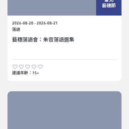
藝穗節
2026-08-20 - 2026-08-21
落語
藝穗落語會：朱音落語選集
建議年齡：15+