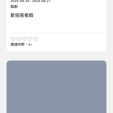
2026-08-20 - 2026-08-21
戲劇
歡迎來看戲
建議年齡：6+