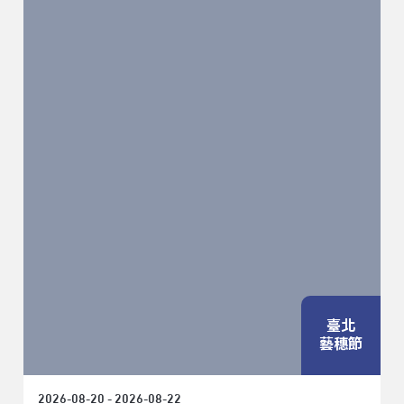
臺北
藝穗節
2026-08-20 - 2026-08-22