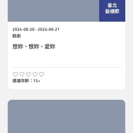
臺北
藝穗節
2026-08-20 - 2026-08-21
戲劇
想妳、恨妳、愛妳
建議年齡：15+