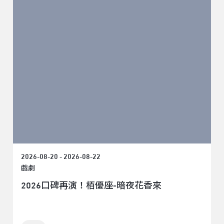
2026-08-20 - 2026-08-22
戲劇
2026口碑再演！栢優座-暗夜花香來