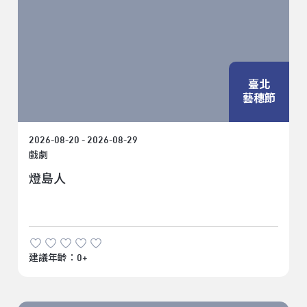
臺北
藝穗節
2026-08-20 - 2026-08-29
戲劇
燈島人
建議年齡：0+