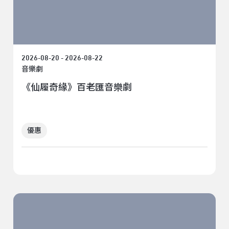
2026-08-20 - 2026-08-22
音樂劇
《仙履奇緣》百老匯音樂劇
優惠