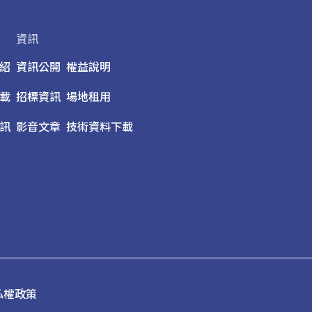
資訊
紹
資訊公開
權益說明
載
招標資訊
場地租用
訊
影音文章
技術資料下載
私權政策