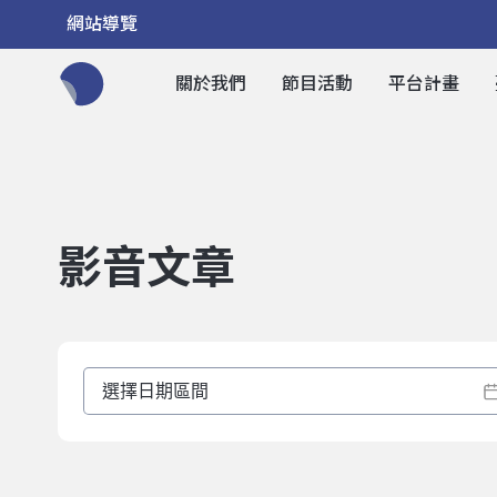
網站導覽
關於我們
節目活動
平台計畫
全網站搜尋節目、活動、影音文章
影音文章