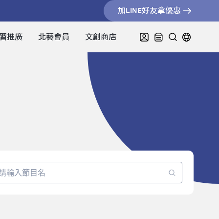
加LINE好友拿優惠
習推廣
北藝會員
文創商店