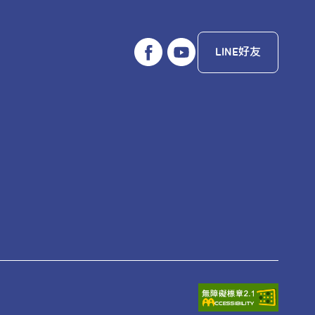
LINE好友