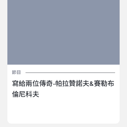
節目
寫給兩位傳奇-帕拉贊諾夫&賽勒布
倫尼科夫