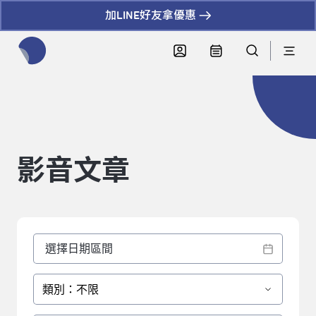
加LINE好友拿優惠
全網站搜尋節目、活動、影音文章
影音文章
類別：不限