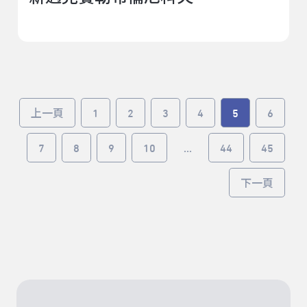
上一頁
1
2
3
4
5
6
7
8
9
10
...
44
45
下一頁